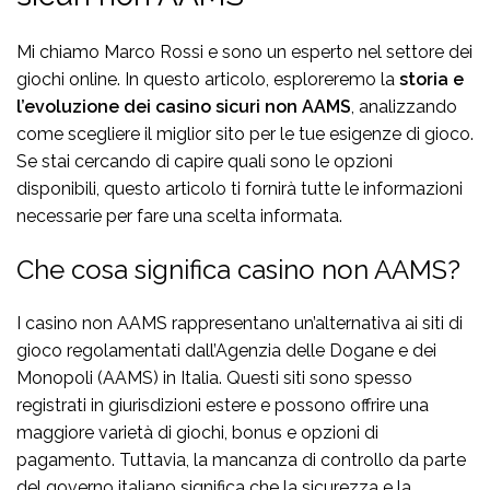
Mi chiamo Marco Rossi e sono un esperto nel settore dei
giochi online. In questo articolo, esploreremo la
storia e
l’evoluzione dei casino sicuri non AAMS
, analizzando
come scegliere il miglior sito per le tue esigenze di gioco.
Se stai cercando di capire quali sono le opzioni
disponibili, questo articolo ti fornirà tutte le informazioni
necessarie per fare una scelta informata.
Che cosa significa casino non AAMS?
I casino non AAMS rappresentano un’alternativa ai siti di
gioco regolamentati dall’Agenzia delle Dogane e dei
Monopoli (AAMS) in Italia. Questi siti sono spesso
registrati in giurisdizioni estere e possono offrire una
maggiore varietà di giochi, bonus e opzioni di
pagamento. Tuttavia, la mancanza di controllo da parte
del governo italiano significa che la sicurezza e la