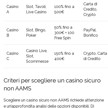
Carta di
Casino
Slot, Tavoli,
100% fino a
Credito,
A
Live Casino
500€
Crypto
50% fino a
Casino
Slot, Bingo,
PayPal,
300€ + 100
B
Poker
Bonifico
Free Spin
Casinò Live,
Casino
150% fino a
Crypto, Carta
Slot,
C
400€
di Credito
Scommesse
Criteri per scegliere un casino sicuro
non AAMS
Scegliere un casino sicuro non AAMS richiede attenzione
e un’approfondita analisi delle opzioni disponibili. Di