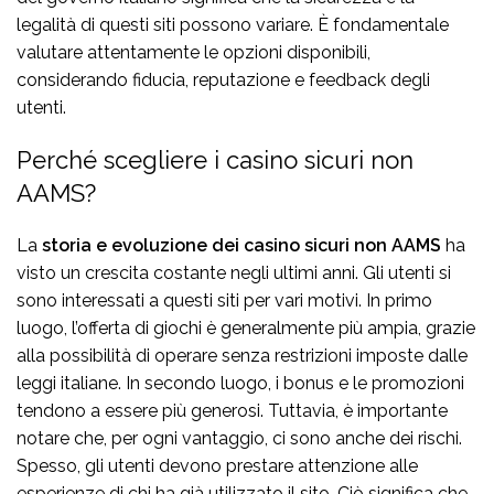
legalità di questi siti possono variare. È fondamentale
valutare attentamente le opzioni disponibili,
considerando fiducia, reputazione e feedback degli
utenti.
Perché scegliere i casino sicuri non
AAMS?
La
storia e evoluzione dei casino sicuri non AAMS
ha
visto un crescita costante negli ultimi anni. Gli utenti si
sono interessati a questi siti per vari motivi. In primo
luogo, l’offerta di giochi è generalmente più ampia, grazie
alla possibilità di operare senza restrizioni imposte dalle
leggi italiane. In secondo luogo, i bonus e le promozioni
tendono a essere più generosi. Tuttavia, è importante
notare che, per ogni vantaggio, ci sono anche dei rischi.
Spesso, gli utenti devono prestare attenzione alle
esperienze di chi ha già utilizzato il sito. Ciò significa che