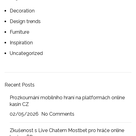
Decoration
Design trends
Furniture
Inspiration
Uncategorized
Recent Posts
Prozkoumání mobilního hraní na platformách online
kasin CZ
02/05/2026
No Comments
Zkušenost s Live Chatem Mostbet pro hráče online