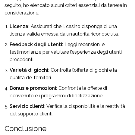
seguito, ho elencato alcuni criteri essenziali da tenere in
considerazione:
Licenza:
Assicurati che il casino disponga di una
licenza valida emessa da un’autorità riconosciuta.
Feedback degli utenti:
Leggi recensioni e
testimonianze per valutare l’esperienza degli utenti
precedenti.
Varietà di giochi:
Controlla l’offerta di giochi e la
qualità dei fornitori.
Bonus e promozioni:
Confronta le offerte di
benvenuto e i programmi di fidelizzazione.
Servizio clienti:
Verifica la disponibilità e la reattività
del supporto clienti.
Conclusione