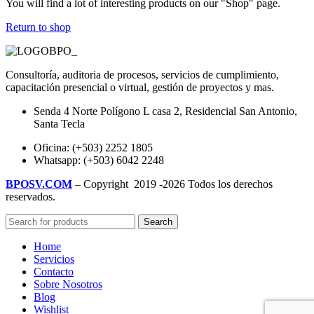
You will find a lot of interesting products on our "Shop" page.
Return to shop
Consultoría, auditoria de procesos, servicios de cumplimiento,
capacitación presencial o virtual, gestión de proyectos y mas.
Senda 4 Norte Polígono L casa 2, Residencial San Antonio,
Santa Tecla
Oficina: (+503) 2252 1805
Whatsapp: (+503) 6042 2248
BPOSV.COM
– Copyright
2019 -2026 Todos los derechos
reservados.
Search
Home
Servicios
Contacto
Sobre Nosotros
Blog
Wishlist