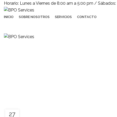
Horario: Lunes a Viernes de 8:00 am a 5:00 pm / Sábados:
INICIO
SOBRE NOSOTROS
SERVICIOS
CONTACTO
27
INSPIRATION