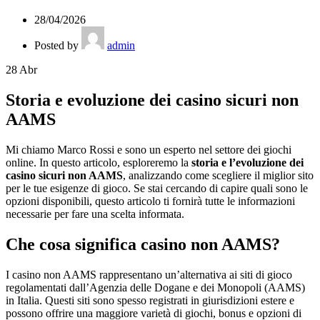
28/04/2026
Posted by
admin
28
Abr
Storia e evoluzione dei casino sicuri non
AAMS
Mi chiamo Marco Rossi e sono un esperto nel settore dei giochi
online. In questo articolo, esploreremo la
storia e l’evoluzione dei
casino sicuri non AAMS
, analizzando come scegliere il miglior sito
per le tue esigenze di gioco. Se stai cercando di capire quali sono le
opzioni disponibili, questo articolo ti fornirà tutte le informazioni
necessarie per fare una scelta informata.
Che cosa significa casino non AAMS?
I casino non AAMS rappresentano un’alternativa ai siti di gioco
regolamentati dall’Agenzia delle Dogane e dei Monopoli (AAMS)
in Italia. Questi siti sono spesso registrati in giurisdizioni estere e
possono offrire una maggiore varietà di giochi, bonus e opzioni di