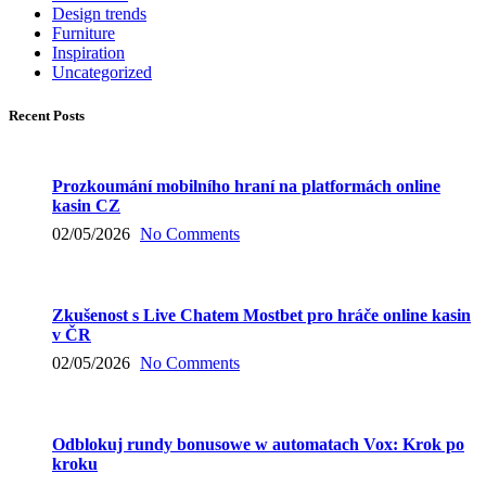
Design trends
Furniture
Inspiration
Uncategorized
Recent Posts
Prozkoumání mobilního hraní na platformách online
kasin CZ
02/05/2026
No Comments
Zkušenost s Live Chatem Mostbet pro hráče online kasin
v ČR
02/05/2026
No Comments
Odblokuj rundy bonusowe w automatach Vox: Krok po
kroku