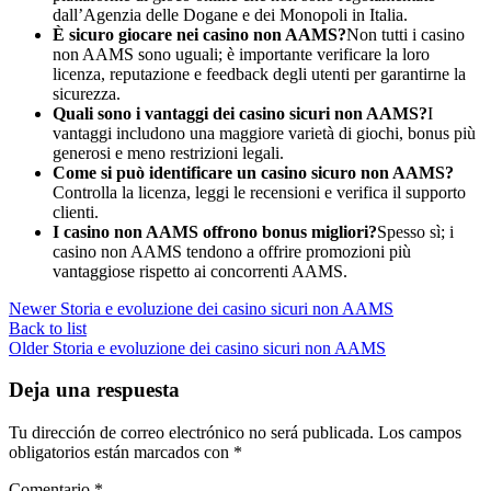
dall’Agenzia delle Dogane e dei Monopoli in Italia.
È sicuro giocare nei casino non AAMS?
Non tutti i casino
non AAMS sono uguali; è importante verificare la loro
licenza, reputazione e feedback degli utenti per garantirne la
sicurezza.
Quali sono i vantaggi dei casino sicuri non AAMS?
I
vantaggi includono una maggiore varietà di giochi, bonus più
generosi e meno restrizioni legali.
Come si può identificare un casino sicuro non AAMS?
Controlla la licenza, leggi le recensioni e verifica il supporto
clienti.
I casino non AAMS offrono bonus migliori?
Spesso sì; i
casino non AAMS tendono a offrire promozioni più
vantaggiose rispetto ai concorrenti AAMS.
Newer
Storia e evoluzione dei casino sicuri non AAMS
Back to list
Older
Storia e evoluzione dei casino sicuri non AAMS
Deja una respuesta
Tu dirección de correo electrónico no será publicada.
Los campos
obligatorios están marcados con
*
Comentario
*