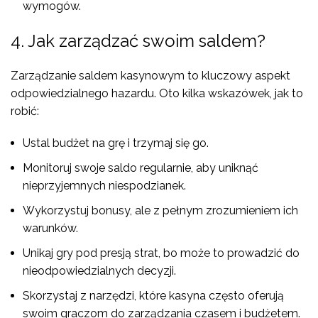
wymogów.
4. Jak zarządzać swoim saldem?
Zarządzanie saldem kasynowym to kluczowy aspekt
odpowiedzialnego hazardu. Oto kilka wskazówek, jak to
robić:
Ustal budżet na grę i trzymaj się go.
Monitoruj swoje saldo regularnie, aby uniknąć
nieprzyjemnych niespodzianek.
Wykorzystuj bonusy, ale z pełnym zrozumieniem ich
warunków.
Unikaj gry pod presją strat, bo może to prowadzić do
nieodpowiedzialnych decyzji.
Skorzystaj z narzędzi, które kasyna często oferują
swoim graczom do zarządzania czasem i budżetem.