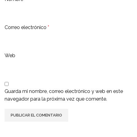
Correo electrónico
*
Web
Guarda mi nombre, correo electrónico y web en este
navegador para la próxima vez que comente.