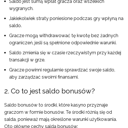
Saldo jest sumą wpłat gracza oraz wszelkich
wygranych.
Jakiekolwiek straty poniesione podczas gry wpłyną na
saldo.
Gracze mogą withdrawować tę kwotę bez żadnych
ograniczeń, jeśli są spełnione odpowiednie warunki.
Saldo zmienia się w czasie rzeczywistym przy każdej
transakcji w grze.
Gracze powinni regularnie sprawdzać swoje saldo,
aby zarządzać swoimi finansami.
2. Co to jest saldo bonusów?
Saldo bonusów to środki, które kasyno przyznaje
graczom w formie bonusów. Te środki różnią się od
salda, ponieważ mają określone warunki użytkowania.
Oto główne cechy salda bonusów: