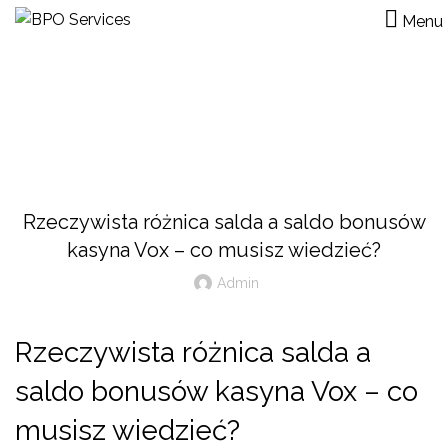
Menu
Blog
UNCATEGORIZED
Rzeczywista różnica salda a saldo bonusów
kasyna Vox – co musisz wiedzieć?
Admin
Rzeczywista różnica salda a
saldo bonusów kasyna Vox – co
musisz wiedzieć?