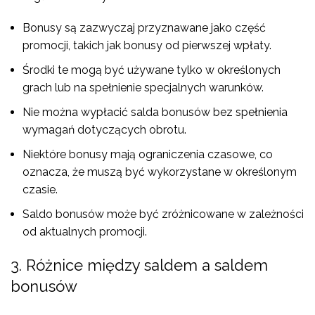
Bonusy są zazwyczaj przyznawane jako część
promocji, takich jak bonusy od pierwszej wpłaty.
Środki te mogą być używane tylko w określonych
grach lub na spełnienie specjalnych warunków.
Nie można wypłacić salda bonusów bez spełnienia
wymagań dotyczących obrotu.
Niektóre bonusy mają ograniczenia czasowe, co
oznacza, że muszą być wykorzystane w określonym
czasie.
Saldo bonusów może być zróżnicowane w zależności
od aktualnych promocji.
3. Różnice między saldem a saldem
bonusów