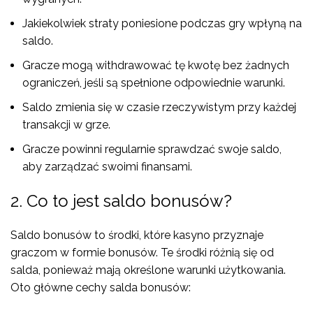
Jakiekolwiek straty poniesione podczas gry wpłyną na
saldo.
Gracze mogą withdrawować tę kwotę bez żadnych
ograniczeń, jeśli są spełnione odpowiednie warunki.
Saldo zmienia się w czasie rzeczywistym przy każdej
transakcji w grze.
Gracze powinni regularnie sprawdzać swoje saldo,
aby zarządzać swoimi finansami.
2. Co to jest saldo bonusów?
Saldo bonusów to środki, które kasyno przyznaje
graczom w formie bonusów. Te środki różnią się od
salda, ponieważ mają określone warunki użytkowania.
Oto główne cechy salda bonusów: