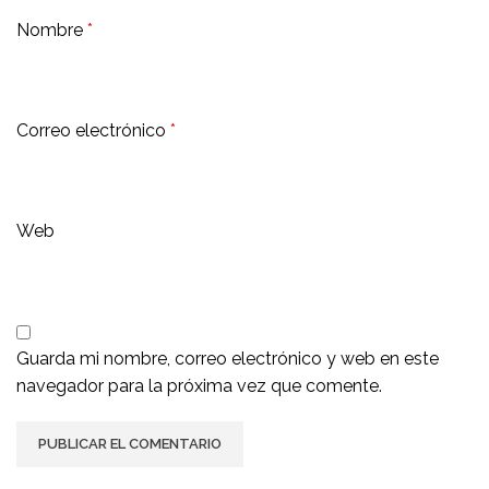
Nombre
*
Correo electrónico
*
Web
Guarda mi nombre, correo electrónico y web en este
navegador para la próxima vez que comente.