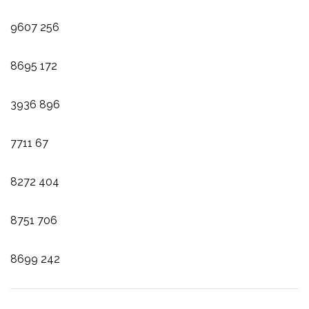
9607
256
8695
172
3936
896
7711
67
8272
404
8751
706
8699
242