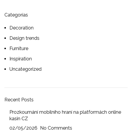
Categorías
Decoration
Design trends
Furniture
Inspiration
Uncategorized
Recent Posts
Prozkoumání mobilního hraní na platformách online
kasin CZ
02/05/2026
No Comments