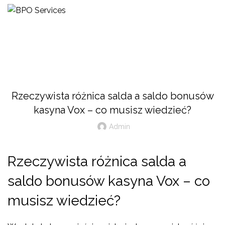
Blog
UNCATEGORIZED
Rzeczywista różnica salda a saldo bonusów
kasyna Vox – co musisz wiedzieć?
Admin
Rzeczywista różnica salda a
saldo bonusów kasyna Vox – co
musisz wiedzieć?