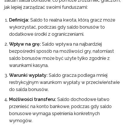
salda i salda bonusów, co pomoże zrozumieć graczom,
jak lepiej zarządzać swoimi funduszami:
Definicja:
Saldo to realna kwota, którą gracz może
wykorzystać, podczas gdy saldo bonusów to
dodatkowe środki z ograniczeniami.
Wpływ na grę:
Saldo wpływa na najbardziej
bezpośredni sposób na możliwości gry, natomiast
saldo bonusów może być użyte tylko zgodnie z
warunkami kasyna.
Warunki wypłaty:
Saldo gracza podlega mniej
restrykcyjnym warunkom wypłaty w przeciwieństwie
do salda bonusów.
Możliwości transferu:
Saldo dochodowe łatwo
przenieść na konto bankowe, podczas gdy saldo
bonusowe wymaga spełnienia konkretnych
wymogów.