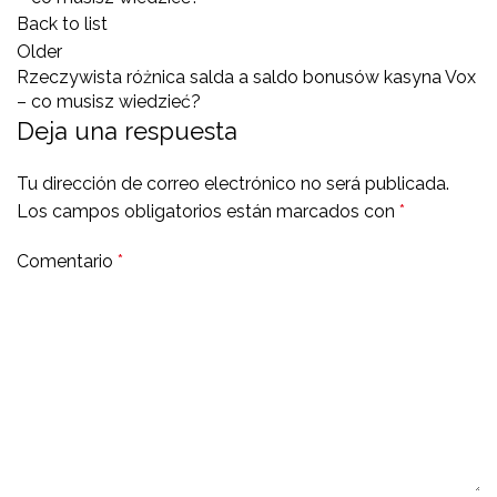
Back to list
Older
Rzeczywista różnica salda a saldo bonusów kasyna Vox
– co musisz wiedzieć?
Deja una respuesta
Tu dirección de correo electrónico no será publicada.
Los campos obligatorios están marcados con
*
Comentario
*