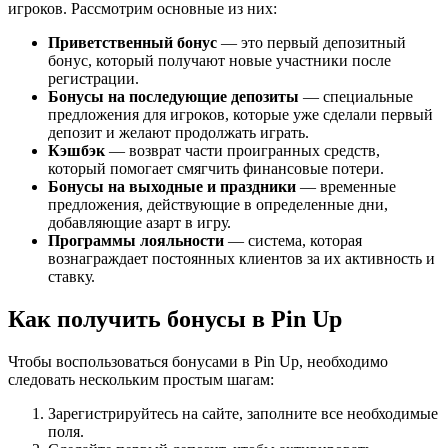
игроков. Рассмотрим основные из них:
Приветственный бонус
— это первый депозитный
бонус, который получают новые участники после
регистрации.
Бонусы на последующие депозиты
— специальные
предложения для игроков, которые уже сделали первый
депозит и желают продолжать играть.
Кэшбэк
— возврат части проигранных средств,
который помогает смягчить финансовые потери.
Бонусы на выходные и праздники
— временные
предложения, действующие в определенные дни,
добавляющие азарт в игру.
Программы лояльности
— система, которая
вознаграждает постоянных клиентов за их активность и
ставку.
Как получить бонусы в Pin Up
Чтобы воспользоваться бонусами в Pin Up, необходимо
следовать нескольким простым шагам:
Зарегистрируйтесь на сайте, заполните все необходимые
поля.