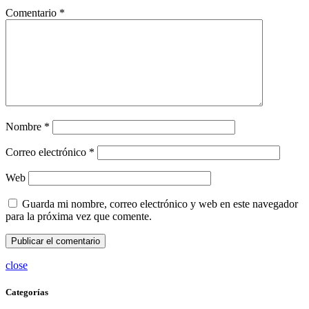
Comentario
*
Nombre
*
Correo electrónico
*
Web
Guarda mi nombre, correo electrónico y web en este navegador
para la próxima vez que comente.
close
Categorías