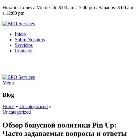
Horario: Lunes a Viernes de 8:00 am a 5:00 pm / Sábados: 8:00 am
a 12:00 pm
Inicio
Sobre Nosotros
Servicios
Contacto
(+503) 2252 1805
Solicita tu cotización
Menu
Blog
Home
»
Uncategorized
»
Uncategorized
Обзор бонусной политики Pin Up:
Часто задаваемые вопросы и ответы