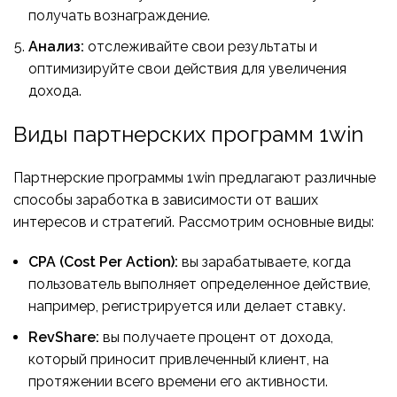
получать вознаграждение.
Анализ:
отслеживайте свои результаты и
оптимизируйте свои действия для увеличения
дохода.
Виды партнерских программ 1win
Партнерские программы 1win предлагают различные
способы заработка в зависимости от ваших
интересов и стратегий. Рассмотрим основные виды:
CPA (Cost Per Action):
вы зарабатываете, когда
пользователь выполняет определенное действие,
например, регистрируется или делает ставку.
RevShare:
вы получаете процент от дохода,
который приносит привлеченный клиент, на
протяжении всего времени его активности.