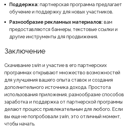
Поддержка:
партнерская программа предлагает
обучение и поддержку для новых участников.
Разнообразие рекламных материалов:
вам
предоставляются баннеры, текстовые ссылки и
другие инструменты для продвижения.
Заключение
Скачивание 1win и участие в его партнерских
программах открывают множество возможностей
для улучшения вашего опыта ставок и создания
дополнительного источника дохода. Простота
использования приложения, разнообразие способов
заработка и поддержка от партнерской программы
делают процесс привлекательным для любого. Если
вы еще не попробовали 1win, это отличный момент,
чтобы начать.