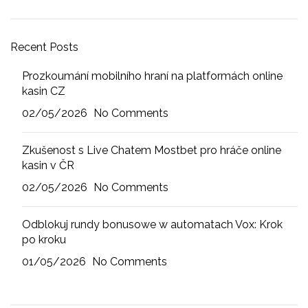
Recent Posts
Prozkoumání mobilního hraní na platformách online
kasin CZ
02/05/2026
No Comments
Zkušenost s Live Chatem Mostbet pro hráče online
kasin v ČR
02/05/2026
No Comments
Odblokuj rundy bonusowe w automatach Vox: Krok
po kroku
01/05/2026
No Comments