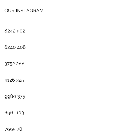
OUR INSTAGRAM
8242
902
6240
408
3752
288
4126
325
9980
375
6961
103
7995
78