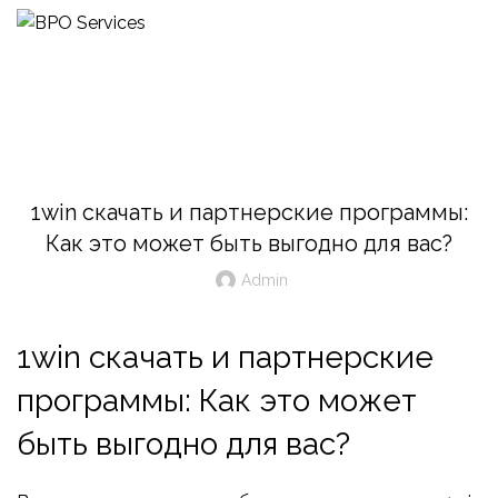
Blog
UNCATEGORIZED
1win скачать и партнерские программы:
Как это может быть выгодно для вас?
Admin
1win скачать и партнерские
программы: Как это может
быть выгодно для вас?