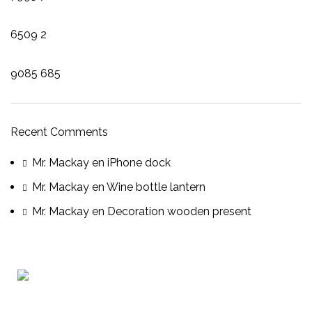
6509
2
9085
685
Recent Comments
Mr. Mackay
en
iPhone dock
Mr. Mackay
en
Wine bottle lantern
Mr. Mackay
en
Decoration wooden present
Consultoría, auditoria de procesos, servicios de