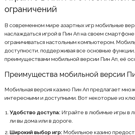
ограничений
В современном мире азартных игр мобильные вер
наслаждаться игрой в Пин Ап на своем смартфоне 
ограничиваться настольным компьютером. Мобиль
доступности, поддерживая все основные функции.
преимуществами мобильной версии Пин Ап, её ос
Преимущества мобильной версии Пи
Мобильная версия казино Пин Ап предлагает мн
интересными и доступными. Вот некоторые из кл
Удобство доступа:
Играйте в любимые игры в л
ли вы дома или в дороге.
Широкий выбор игр:
Мобильное казино предоста