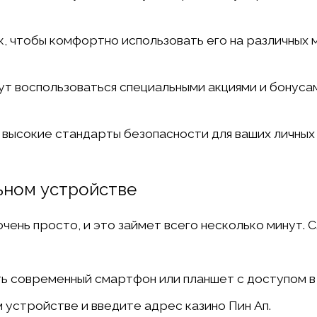
 чтобы комфортно использовать его на различных 
т воспользоваться специальными акциями и бонуса
высокие стандарты безопасности для ваших личных 
льном устройстве
очень просто, и это займет всего несколько минут. 
ть современный смартфон или планшет с доступом в
устройстве и введите адрес казино Пин Ап.