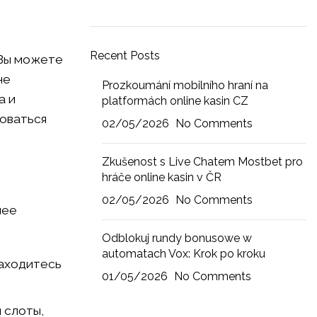
Recent Posts
 Вы можете
не
Prozkoumání mobilního hraní na
а и
platformách online kasin CZ
зоваться
02/05/2026
No Comments
Zkušenost s Live Chatem Mostbet pro
hráče online kasin v ČR
02/05/2026
No Comments
лее
Odblokuj rundy bonusowe w
automatach Vox: Krok po kroku
находитесь
01/05/2026
No Comments
 слоты,