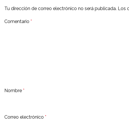
Tu dirección de correo electrónico no será publicada.
Los 
Comentario
*
Nombre
*
Correo electrónico
*