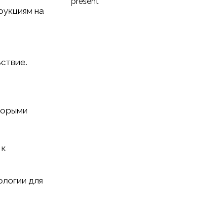
present
рукциям на
ствие.
торыми
 к
ологии для