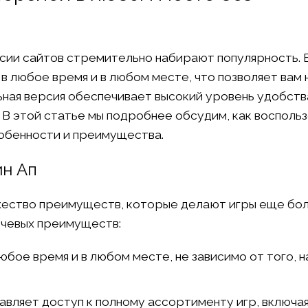
сии сайтов стремительно набирают популярность.
в любое время и в любом месте, что позволяет вам 
ная версия обеспечивает высокий уровень удобств
 В этой статье мы подробнее обсудим, как восполь
обенности и преимущества.
н Ап
ожество преимуществ, которые делают игры еще бо
ючевых преимуществ:
юбое время и в любом месте, не зависимо от того, 
вляет доступ к полному ассортименту игр, включая