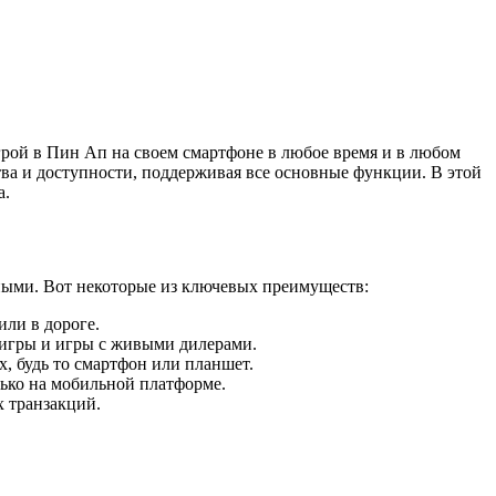
рой в Пин Ап на своем смартфоне в любое время и в любом
тва и доступности, поддерживая все основные функции. В этой
а.
ными. Вот некоторые из ключевых преимуществ:
или в дороге.
 игры и игры с живыми дилерами.
, будь то смартфон или планшет.
ько на мобильной платформе.
 транзакций.