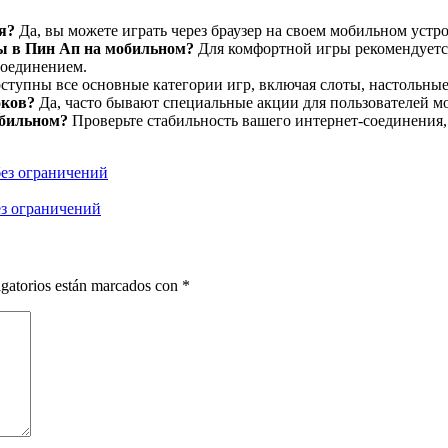
я?
Да, вы можете играть через браузер на своем мобильном устр
ы в Пин Ап на мобильном?
Для комфортной игры рекомендуется 
соединением.
ступны все основные категории игр, включая слоты, настольны
оков?
Да, часто бывают специальные акции для пользователей м
обильном?
Проверьте стабильность вашего интернет-соединения, 
без ограничений
ез ограничений
gatorios están marcados con
*