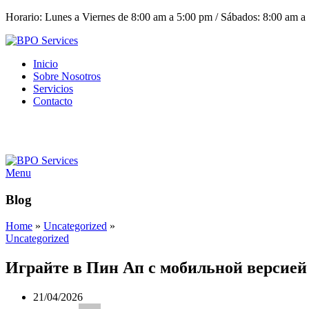
Horario: Lunes a Viernes de 8:00 am a 5:00 pm / Sábados: 8:00 am a
Inicio
Sobre Nosotros
Servicios
Contacto
Menu
Blog
Home
»
Uncategorized
»
Uncategorized
Играйте в Пин Ап с мобильной версией
21/04/2026