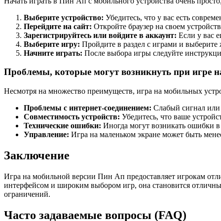
Начать играть в Пин Ап с мобильного устройства очень просто,
Выберите устройство:
Убедитесь, что у вас есть соврем
Перейдите на сайт:
Откройте браузер на своем устройств
Зарегистрируйтесь или войдите в аккаунт:
Если у вас е
Выберите игру:
Пройдите в раздел с играми и выберите 
Начните играть:
После выбора игры следуйте инструкция
Проблемы, которые могут возникнуть при игре н
Несмотря на множество преимуществ, игра на мобильных устр
Проблемы с интернет-соединением:
Слабый сигнал или 
Совместимость устройств:
Убедитесь, что ваше устройс
Технические ошибки:
Иногда могут возникать ошибки в 
Управление:
Игра на маленьком экране может быть мене
Заключение
Игра на мобильной версии Пин Ап предоставляет игрокам отл
интерфейсом и широким выбором игр, она становится отличны
ограничений.
Часто задаваемые вопросы (FAQ)