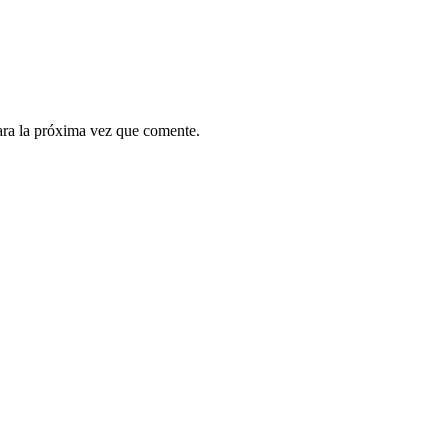
ara la próxima vez que comente.