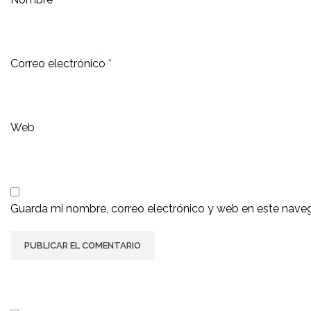
Correo electrónico
*
Web
Guarda mi nombre, correo electrónico y web en este nave