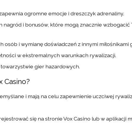
a zapewnia ogromne emocje i dreszczyk adrenaliny.
 nagród i bonusów, które mogą znacznie wzbogacić
 osób i wymianę doświadczeń z innymi miłośnikami g
ności w ekstremalnych warunkach rywalizacji.
 towarzystwie gier hazardowych.
ox Casino?
emyślane i mają na celu zapewnienie uczciwej rywaliza
rejestrować się na stronie Vox Casino lub w aplikacji m