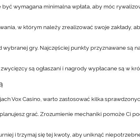
że być wymagana minimalna wpłata, aby móc rywalizo
rwania, w którym należy zrealizować swoje zakłady, a
d wybranej gry. Najczęściej punkty przyznawane są n
 zwycięzcy są ogłaszani i nagrody wypłacane są w kró
ą
ach Vox Casino, warto zastosować kilka sprawdzonych 
re planujesz grać. Zrozumienie mechaniki pomoże Ci 
urniej i trzymaj się tej kwoty, aby uniknąć niepotrzebn