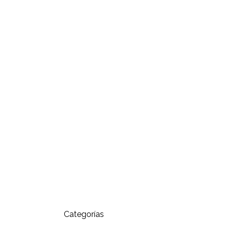
Categorías