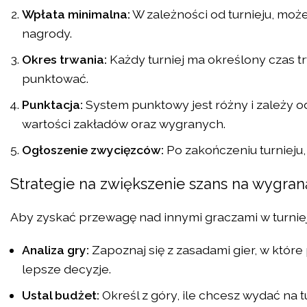
Wpłata minimalna:
W zależności od turnieju, mo
nagrody.
Okres trwania:
Każdy turniej ma określony czas t
punktować.
Punktacja:
System punktowy jest różny i zależy o
wartości zakładów oraz wygranych.
Ogłoszenie zwycięzców:
Po zakończeniu turnieju,
Strategie na zwiększenie szans na wygran
Aby zyskać przewagę nad innymi graczami w turniej
Analiza gry:
Zapoznaj się z zasadami gier, w któ
lepsze decyzje.
Ustal budżet:
Określ z góry, ile chcesz wydać na t