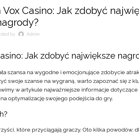
h Vox Casino: Jak zdobyć najwi
nagrody?
sted by
Admin
Casino: Jak zdobyć największe nagr
ała szansa na wygodne i emocjonujące zdobycie atra
szyć swoje szanse na wygraną, warto zapoznać się z k
awimy w artykule najważniejsze informacje dotyczące
 na optymalizację swojego podejścia do gry.
ch?
zyści, które przyciągają graczy. Oto kilka powodów, d