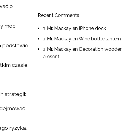
wać o
Recent Comments
by móc
Mr. Mackay
en
iPhone dock
Mr. Mackay
en
Wine bottle lantern
a podstawie
Mr. Mackay
en
Decoration wooden
present
tkim czasie.
strategii:
podejmować
ego ryzyka.