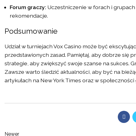
Forum graczy:
Uczestniczenie w forach i grupach
rekomendacje.
Podsumowanie
Udział w turniejach Vox Casino może być ekscytując
przedstawionych zasad. Pamiętaj, aby dobrze się p
strategie, aby zwiększyć swoje szanse na sukces. Gr
Zawsze warto śledzić aktualności, aby być na bieżą
artykułach na
New York Times
oraz w społeczności 
Newer