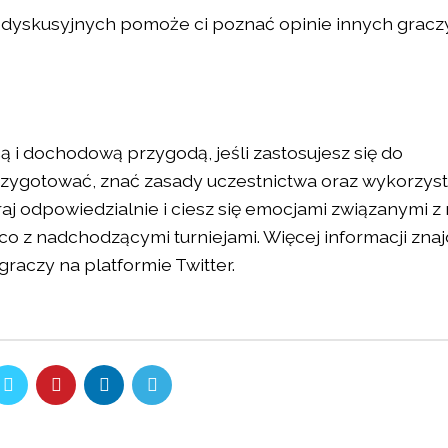
 dyskusyjnych pomoże ci poznać opinie innych graczy 
ą i dochodową przygodą, jeśli zastosujesz się do
rzygotować, znać zasady uczestnictwa oraz wykorzys
aj odpowiedzialnie i ciesz się emocjami związanymi z 
co z nadchodzącymi turniejami. Więcej informacji znaj
graczy na platformie
Twitter
.