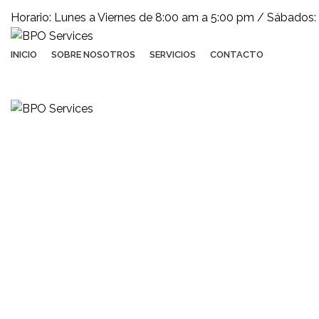
Horario: Lunes a Viernes de 8:00 am a 5:00 pm / Sábados:
INICIO
SOBRE NOSOTROS
SERVICIOS
CONTACTO