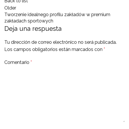
Back to list
Older
Tworzenie idealnego profilu zakładów w premium
zakładach sportowych
Deja una respuesta
Tu dirección de correo electrónico no será publicada.
Los campos obligatorios están marcados con
*
Comentario
*