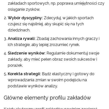
zakładach sportowych, np. poprawa umiejętności czy
osiąganie zysków.
Wybór dyscypliny:
Zdecyduj, w jakich sportach
czujesz się najsilniej, aby skupić się na tych
dziedzinach.
Analiza rywali:
Zbadaj zachowania innych graczy i
ich strategie, aby lepiej zrozumieć rynek.
Śledzenie wyników:
Regularnie dokumentuj swoje
zakłady, aby mieć pełen obraz swoich sukcesów i
porażek.
Korekta strategii:
Bądź elastyczny i gotowy do
wprowadzania zmian w swoim podejściu na
podstawie wyników analizy.
Główne elementy profilu zakładów