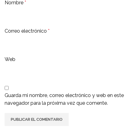
Nombre
*
Correo electrónico
*
Web
Guarda mi nombre, correo electrónico y web en este
navegador para la próxima vez que comente.