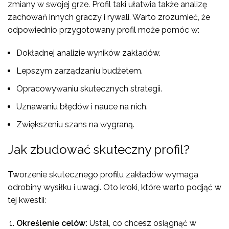
zmiany w swojej grze. Profil taki ułatwia także analizę
zachowań innych graczy i rywali. Warto zrozumieć, że
odpowiednio przygotowany profil może pomóc w:
Dokładnej analizie wyników zakładów.
Lepszym zarządzaniu budżetem.
Opracowywaniu skutecznych strategii.
Uznawaniu błędów i nauce na nich.
Zwiększeniu szans na wygraną.
Jak zbudować skuteczny profil?
Tworzenie skutecznego profilu zakładów wymaga
odrobiny wysiłku i uwagi. Oto kroki, które warto podjąć w
tej kwestii:
Określenie celów:
Ustal, co chcesz osiągnąć w