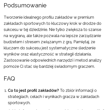
Podsumowanie
Tworzenie idealnego profilu zakładów w premium
zakładach sportowych to kluczowy krok w drodze do
sukcesu w tej dziedzinie. Nie tylko zwiększa to szanse
na wygraną, ale także pozwala na lepsze zarządzanie
budżetem i stresem związanym z grą. Pamiętaj, że
kluczem do sukcesu jest systematyczne śledzenie
wyników oraz elastyczność w strategii działania.
Zastosowanie odpowiednich narzędzi i metod analizy
pomoże Ci stać się bardziej świadomym graczem.
FAQ
Co to jest profil zakładów?
To zbiór informacji o
strategiach, celach i wynikach gracza w zakładach
sportowych.