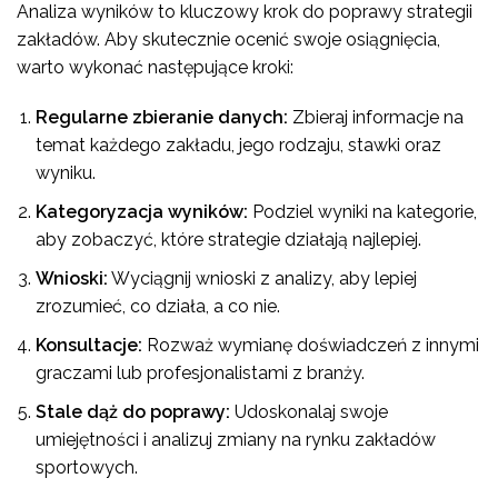
Analiza wyników to kluczowy krok do poprawy strategii
zakładów. Aby skutecznie ocenić swoje osiągnięcia,
warto wykonać następujące kroki:
Regularne zbieranie danych:
Zbieraj informacje na
temat każdego zakładu, jego rodzaju, stawki oraz
wyniku.
Kategoryzacja wyników:
Podziel wyniki na kategorie,
aby zobaczyć, które strategie działają najlepiej.
Wnioski:
Wyciągnij wnioski z analizy, aby lepiej
zrozumieć, co działa, a co nie.
Konsultacje:
Rozważ wymianę doświadczeń z innymi
graczami lub profesjonalistami z branży.
Stale dąż do poprawy:
Udoskonalaj swoje
umiejętności i analizuj zmiany na rynku zakładów
sportowych.