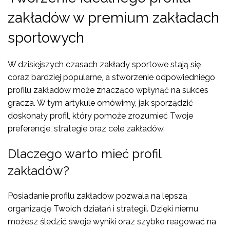
zakładów w premium zakładach
sportowych
W dzisiejszych czasach zakłady sportowe stają się
coraz bardziej popularne, a stworzenie odpowiedniego
profilu zakładów może znacząco wpłynąć na sukces
gracza. W tym artykule omówimy, jak sporządzić
doskonały profil, który pomoże zrozumieć Twoje
preferencje, strategie oraz cele zakładów.
Dlaczego warto mieć profil
zakładów?
Posiadanie profilu zakładów pozwala na lepszą
organizację Twoich działań i strategii. Dzięki niemu
możesz śledzić swoje wyniki oraz szybko reagować na