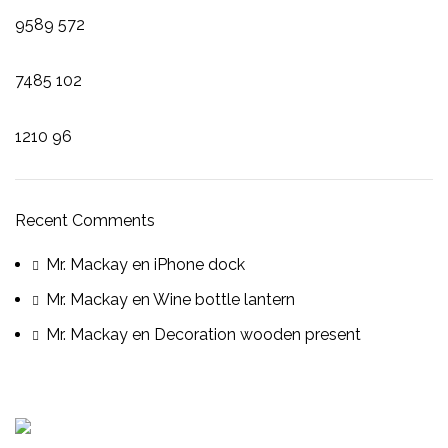
9589
572
7485
102
1210
96
Recent Comments
Mr. Mackay
en
iPhone dock
Mr. Mackay
en
Wine bottle lantern
Mr. Mackay
en
Decoration wooden present