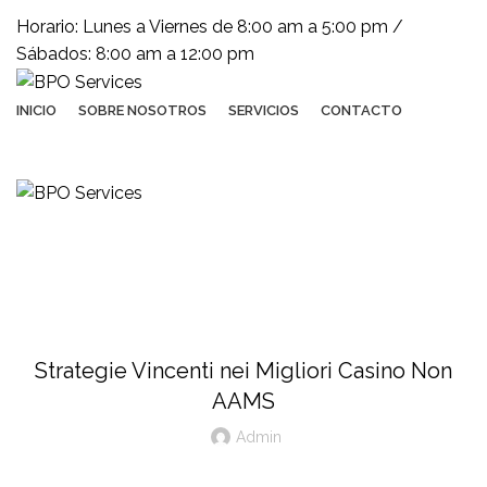
Horario: Lunes a Viernes de 8:00 am a 5:00 pm /
Sábados: 8:00 am a 12:00 pm
INICIO
SOBRE NOSOTROS
SERVICIOS
CONTACTO
(+503) 2252 1805
Solicita tu cotización
Blog
UNCATEGORIZED
Strategie Vincenti nei Migliori Casino Non
AAMS
Admin