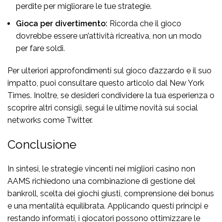
perdite per migliorare le tue strategie.
Gioca per divertimento:
Ricorda che il gioco
dovrebbe essere un’attività ricreativa, non un modo
per fare soldi.
Per ulteriori approfondimenti sul gioco d’azzardo e il suo
impatto, puoi consultare questo articolo dal
New York
Times
. Inoltre, se desideri condividere la tua esperienza o
scoprire altri consigli, segui le ultime novità sui social
networks come
Twitter
.
Conclusione
In sintesi, le strategie vincenti nei migliori casino non
AAMS richiedono una combinazione di gestione del
bankroll, scelta dei giochi giusti, comprensione dei bonus
e una mentalità equilibrata. Applicando questi principi e
restando informati, i giocatori possono ottimizzare le