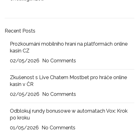
Recent Posts
Prozkoumání mobilního hraní na platformách online
kasin CZ
02/05/2026
No Comments
Zkušenost s Live Chatem Mostbet pro hráče online
kasin v ČR
02/05/2026
No Comments
Odblokuj rundy bonusowe w automatach Vox: Krok
po kroku
01/05/2026
No Comments