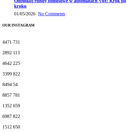
Odblokuj rundy bonusowe w automatach Vox: Krok po
kroku
01/05/2026
No Comments
OUR INSTAGRAM
4471
731
2892
113
4642
225
3399
822
8494
54
8857
781
1352
659
6987
822
1512
650