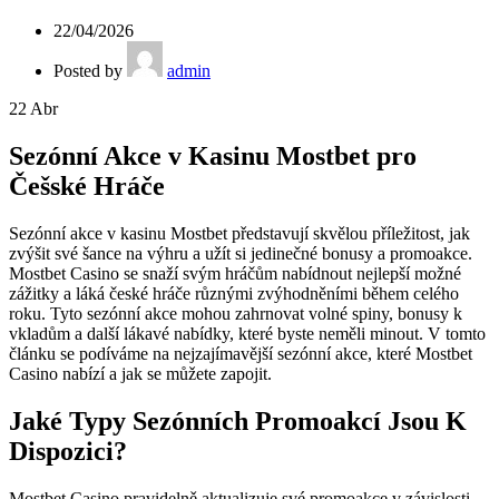
22/04/2026
Posted by
admin
22
Abr
Sezónní Akce v Kasinu Mostbet pro
Češské Hráče
Sezónní akce v kasinu Mostbet představují skvělou příležitost, jak
zvýšit své šance na výhru a užít si jedinečné bonusy a promoakce.
Mostbet Casino se snaží svým hráčům nabídnout nejlepší možné
zážitky a láká české hráče různými zvýhodněními během celého
roku. Tyto sezónní akce mohou zahrnovat volné spiny, bonusy k
vkladům a další lákavé nabídky, které byste neměli minout. V tomto
článku se podíváme na nejzajímavější sezónní akce, které Mostbet
Casino nabízí a jak se můžete zapojit.
Jaké Typy Sezónních Promoakcí Jsou K
Dispozici?
Mostbet Casino pravidelně aktualizuje své promoakce v závislosti