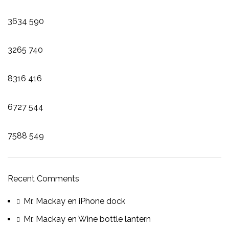
3634
590
3265
740
8316
416
6727
544
7588
549
Recent Comments
Mr. Mackay
en
iPhone dock
Mr. Mackay
en
Wine bottle lantern