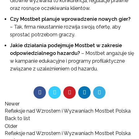
Główne wyzwania to konkurencja, regulacje prawne
oraz rosnące oczekiwania klientów.
Czy Mostbet planuje wprowadzenie nowych gier?
– Tak, firma nieustannie rozwija swoją ofertę, aby
sprostać potrzebom graczy.
Jakie działania podejmuje Mostbet w zakresie
odpowiedzialnego hazardu?
– Mostbet angażuje się
w kampanie edukacyjne i programy profilaktyczne
związane z uzależnieniem od hazardu.
Newer
Refleksje nad Wzrostem i Wyzwaniach Mostbet Polska
Back to list
Older
Refleksje nad Wzrostem i Wyzwaniach Mostbet Polska