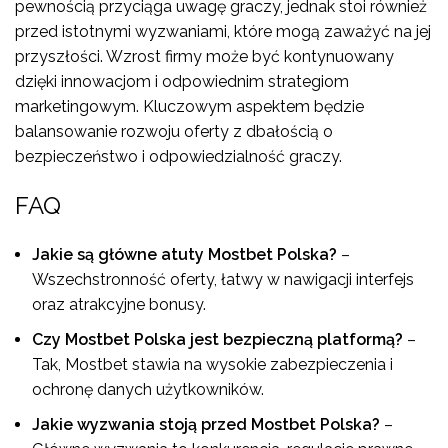
pewnością przyciąga uwagę graczy, jednak stoi również
przed istotnymi wyzwaniami, które mogą zaważyć na jej
przyszłości. Wzrost firmy może być kontynuowany
dzięki innowacjom i odpowiednim strategiom
marketingowym. Kluczowym aspektem będzie
balansowanie rozwoju oferty z dbałością o
bezpieczeństwo i odpowiedzialność graczy.
FAQ
Jakie są główne atuty Mostbet Polska?
–
Wszechstronność oferty, łatwy w nawigacji interfejs
oraz atrakcyjne bonusy.
Czy Mostbet Polska jest bezpieczną platformą?
–
Tak, Mostbet stawia na wysokie zabezpieczenia i
ochronę danych użytkowników.
Jakie wyzwania stoją przed Mostbet Polska?
–