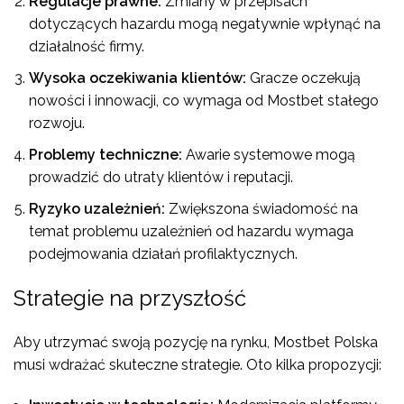
Regulacje prawne:
Zmiany w przepisach
dotyczących hazardu mogą negatywnie wpłynąć na
działalność firmy.
Wysoka oczekiwania klientów:
Gracze oczekują
nowości i innowacji, co wymaga od Mostbet stałego
rozwoju.
Problemy techniczne:
Awarie systemowe mogą
prowadzić do utraty klientów i reputacji.
Ryzyko uzależnień:
Zwiększona świadomość na
temat problemu uzależnień od hazardu wymaga
podejmowania działań profilaktycznych.
Strategie na przyszłość
Aby utrzymać swoją pozycję na rynku, Mostbet Polska
musi wdrażać skuteczne strategie. Oto kilka propozycji: