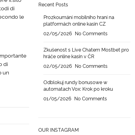
Recent Posts
todi di
secondo le
Prozkoumání mobilního hraní na
platformách online kasin CZ
02/05/2026
No Comments
Zkušenost s Live Chatem Mostbet pro
È importante
hráče online kasin v ČR
o di
02/05/2026
No Comments
o un
Odblokuj rundy bonusowe w
automatach Vox: Krok po kroku
01/05/2026
No Comments
OUR INSTAGRAM