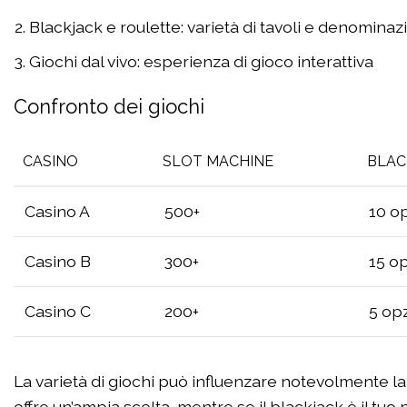
Blackjack e roulette: varietà di tavoli e denominaz
Giochi dal vivo: esperienza di gioco interattiva
Confronto dei giochi
CASINO
SLOT MACHINE
BLAC
Casino A
500+
10 o
Casino B
300+
15 op
Casino C
200+
5 op
La varietà di giochi può influenzare notevolmente la 
offre un’ampia scelta, mentre se il blackjack è il tuo