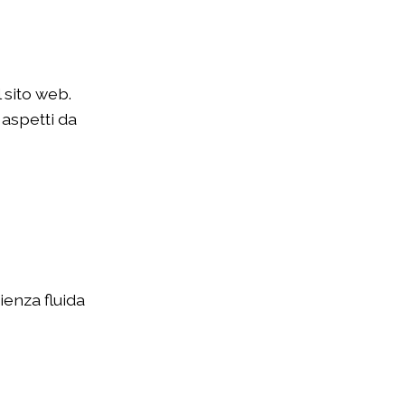
 sito web.
 aspetti da
ienza fluida