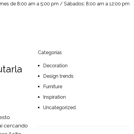
iernes de 8:00 am a 5:00 pm / Sábados: 8:00 am a 12:00 pm
(+503) 2252 1805
Solicita tu cotización
Categorías
Decoration
utarla
Design trends
Furniture
Inspiration
Uncategorized
esto
tai cercando
re il sito