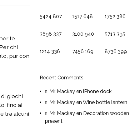
5424
807
1517
648
1752
386
3698
337
3100
940
5713
395
per te
Per chi
1214
336
7456
169
8736
399
ato, pur con
Recent Comments
Mr. Mackay
en
iPhone dock
 di giochi
Mr. Mackay
en
Wine bottle lantern
, fino ai
e tra alcuni
Mr. Mackay
en
Decoration wooden
present