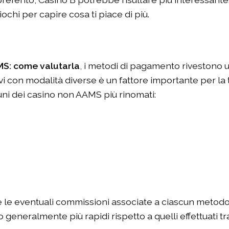
chi per capire cosa ti piace di più.
AMS: come valutarla
, i metodi di pagamento rivestono 
ievi con modalità diverse è un fattore importante per la 
uni dei casino non AAMS più rinomati:
 e le eventuali commissioni associate a ciascun metodo
o generalmente più rapidi rispetto a quelli effettuati t