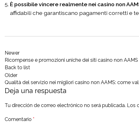
È possibile vincere realmente nei casino non AA
affidabili che garantiscano pagamenti corretti e t
Newer
Ricompense e promozioni uniche dei siti casino non AAMS
Back to list
Older
Qualità del servizio nei migliori casino non AAMS: come val
Deja una respuesta
Tu dirección de correo electrónico no será publicada.
Los 
Comentario
*