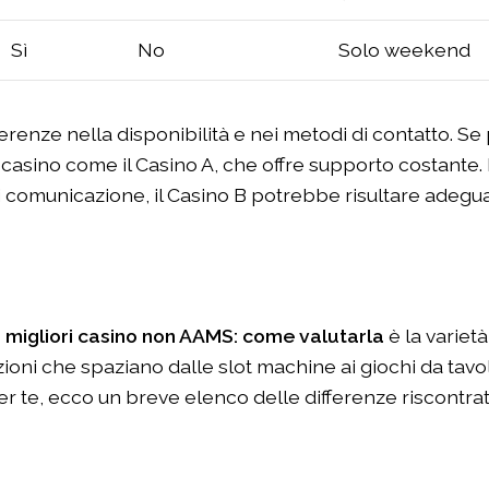
Sì
No
Solo weekend
enze nella disponibilità e nei metodi di contatto. Se 
casino come il Casino A, che offre supporto costante. 
 comunicazione, il Casino B potrebbe risultare adegu
ei migliori casino non AAMS: come valutarla
è la varietà
ioni che spaziano dalle slot machine ai giochi da tavolo
per te, ecco un breve elenco delle differenze riscontrat