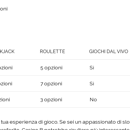
ioni
KJACK
ROULETTE
GIOCHI DAL VIVO
pzioni
5 opzioni
Sì
zioni
7 opzioni
Sì
zioni
3 opzioni
No
tua esperienza di gioco. Se sei un appassionato di slot,
 preferito, Casino B potrebbe risultare più interessante