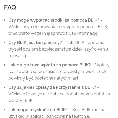
FAQ
Czy mogę wypłacać środki za pomocą BLIK?
–
Wiele kasyn nie pozwala na wypłaty poprzez BLIK,
więc warto wcześniej sprawdzić tę informację.
Czy BLIK jest bezpieczny?
– Tak, BLIK zapewnia
wysoki poziom bezpieczeństwa dzięki szyfrowaniu
transakcji.
Jak długo trwa wpłata za pomocą BLIK?
– Wpłaty
realizowane są w czasie rzeczywistym, więc środki
powinny być dostępne natychmiast.
Czy są jakieś opłaty za korzystanie z BLIK?
–
Większość kasyn nie pobiera dodatkowych opłat za
wpłaty BLIK.
Jak mogę uzyskać kod BLIK?
– Kod BLIK można
uzyskać w aplikacji bankowej na telefonie.