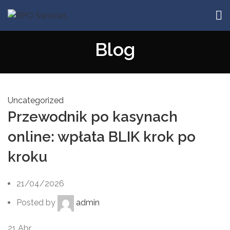
Blog
Uncategorized
Przewodnik po kasynach
online: wpłata BLIK krok po
kroku
21/04/2026
Posted by
admin
21
Abr