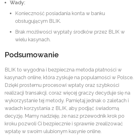
Wady:
Konieczność posiadania konta w banku
obsługującym BLIK.
Brak możliwości wypłaty środków przez BLIK w
wielu kasynach.
Podsumowanie
BLIK to wygodna i bezpieczna metoda płatności w
kasynach online, która zyskuje na popularności w Polsce.
Dzięki prostemu procesowi wpłaty oraz szybkości
realizacji transakcji, coraz więcej graczy decyduje się na
wykorzystanie tej metody. Pamiętaj jednak o zaletach i
wadach korzystania z BLIK, aby podjąć świadomą
decyzję. Mamy nadzieję, że nasz przewodnik krok po
kroku pozwoli Ci bezpiecznie i sprawnie zrealizować
wpłatę w swoim ulubionym kasynie online.