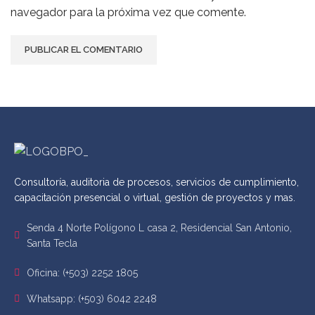
navegador para la próxima vez que comente.
Consultoría, auditoria de procesos, servicios de cumplimiento,
capacitación presencial o virtual, gestión de proyectos y mas.
Senda 4 Norte Polígono L casa 2, Residencial San Antonio,
Santa Tecla
Oficina: (+503) 2252 1805
Whatsapp: (+503) 6042 2248