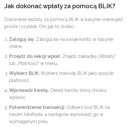
Jak dokonać wpłaty za pomocą BLIK?
Dokonanie wpłaty za pomocą BLIK w kasynie online jest
proste i szybkie. Oto jak to zrobić:
Zaloguj się:
Zaloguj się na swoje konto w kasynie
online.
Przejdź do sekcji wpłat:
Znajdź zakładkę „Wpłaty”
lub „Płatności” w menu.
Wybierz BLIK:
Wybierz metodę BLIK jako sposób
płatności.
Wprowadź kwotę:
Określ kwotę, którą chcesz
wpłacić.
Potwierdzenie transakcji:
Odbierz kod BLIK na
swoim telefonie, a następnie wprowadź go w
wymaganym polu.