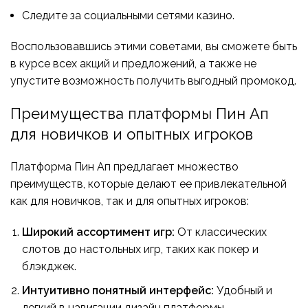
Следите за социальными сетями казино.
Воспользовавшись этими советами, вы сможете быть
в курсе всех акций и предложений, а также не
упустите возможность получить выгодный промокод.
Преимущества платформы Пин Ап
для новичков и опытных игроков
Платформа Пин Ап предлагает множество
преимуществ, которые делают ее привлекательной
как для новичков, так и для опытных игроков:
Широкий ассортимент игр:
От классических
слотов до настольных игр, таких как покер и
блэкджек.
Интуитивно понятный интерфейс:
Удобный и
легкий в навигации дизайн платформы.