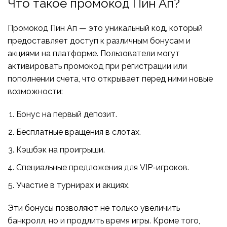
Что такое промокод Пин Ап?
Промокод Пин Ап — это уникальный код, который
предоставляет доступ к различным бонусам и
акциями на платформе. Пользователи могут
активировать промокод при регистрации или
пополнении счета, что открывает перед ними новые
возможности:
Бонус на первый депозит.
Бесплатные вращения в слотах.
Кэшбэк на проигрыши.
Специальные предложения для VIP-игроков.
Участие в турнирах и акциях.
Эти бонусы позволяют не только увеличить
банкролл, но и продлить время игры. Кроме того,