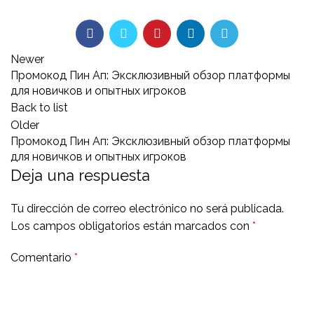
Newer
Промокод Пин Ап: Эксклюзивный обзор платформы
для новичков и опытных игроков
Back to list
Older
Промокод Пин Ап: Эксклюзивный обзор платформы
для новичков и опытных игроков
Deja una respuesta
Tu dirección de correo electrónico no será publicada.
Los campos obligatorios están marcados con
*
Comentario
*