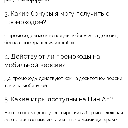
3. Какие бонусы я могу получить с
промокодом?
С промокодом можно получить бонусы на депозит,
бесплатные вращения и кэшбэк.
4. Действуют ли промокоды на
мобильной версии?
Да, промокоды действуют как на десктопной версии,
так и на мобильной.
5. Какие игры доступны на Пин Ап?
На платформе доступен широкий выбор игр, включая
слоты, настольные игры, и игры с живыми дилерами.