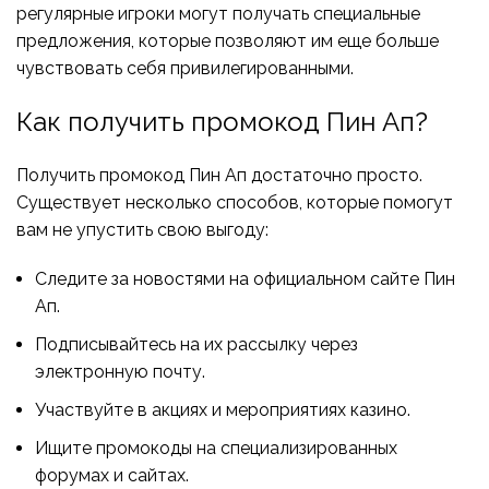
регулярные игроки могут получать специальные
предложения, которые позволяют им еще больше
чувствовать себя привилегированными.
Как получить промокод Пин Ап?
Получить промокод Пин Ап достаточно просто.
Существует несколько способов, которые помогут
вам не упустить свою выгоду:
Следите за новостями на официальном сайте Пин
Ап.
Подписывайтесь на их рассылку через
электронную почту.
Участвуйте в акциях и мероприятиях казино.
Ищите промокоды на специализированных
форумах и сайтах.