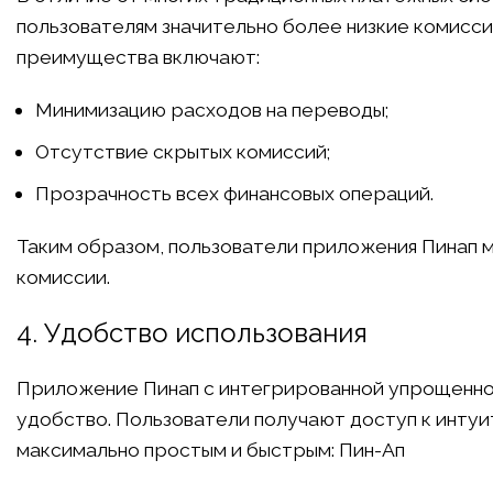
пользователям значительно более низкие комисси
преимущества включают:
Минимизацию расходов на переводы;
Отсутствие скрытых комиссий;
Прозрачность всех финансовых операций.
Таким образом, пользователи приложения Пинап мо
комиссии.
4. Удобство использования
Приложение Пинап с интегрированной упрощенно
удобство. Пользователи получают доступ к интуи
максимально простым и быстрым:
Пин-Ап