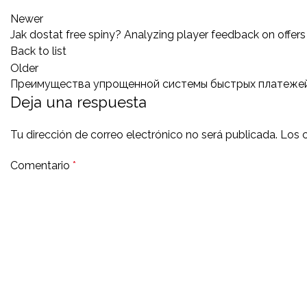
Newer
Jak dostat free spiny? Analyzing player feedback on offers
Back to list
Older
Преимущества упрощенной системы быстрых платежей
Deja una respuesta
Tu dirección de correo electrónico no será publicada.
Los 
Comentario
*