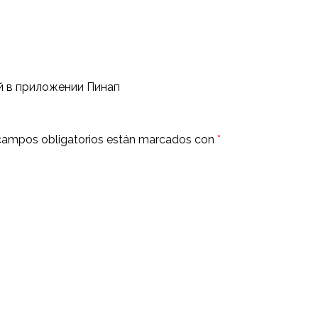
 в приложении Пинап
campos obligatorios están marcados con
*