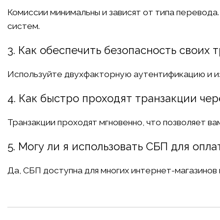
Комиссии минимальны и зависят от типа перевода
систем.
3. Как обеспечить безопасность своих 
Используйте двухфакторную аутентификацию и и
4. Как быстро проходят транзакции чер
Транзакции проходят мгновенно, что позволяет ва
5. Могу ли я использовать СБП для опла
Да, СБП доступна для многих интернет-магазинов 