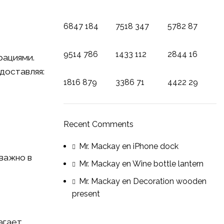
6847
184
7518
347
5782
87
9514
786
1433
112
2844
16
рациями.
доставляя:
1816
879
3386
71
4422
29
Recent Comments
Mr. Mackay
en
iPhone dock
важно в
Mr. Mackay
en
Wine bottle lantern
Mr. Mackay
en
Decoration wooden
present
агает