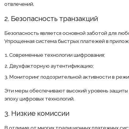
отвлечений.
2. Безопасность транзакций
Безопасность является основной заботой для люб
Упрощенная система быстрых платежей в приложе
Современные технологии шифрования;
Двухфакторную аутентификацию;
Мониторинг подозрительной активности в режи
Эти меры обеспечивают высокий уровень защиты л
эпоху цифровых технологий.
3. Низкие комиссии
В отличие от многих традиционных платежных си