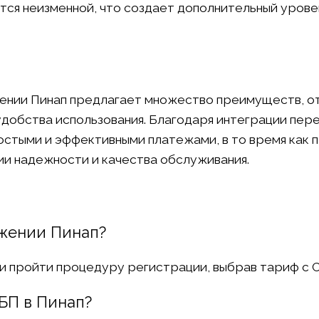
ся неизменной, что создает дополнительный урове
ении Пинап предлагает множество преимуществ, о
 удобства использования. Благодаря интеграции пер
остыми и эффективными платежами, в то время как
и надежности и качества обслуживания.
ожении Пинап?
и пройти процедуру регистрации, выбрав тариф с 
СБП в Пинап?