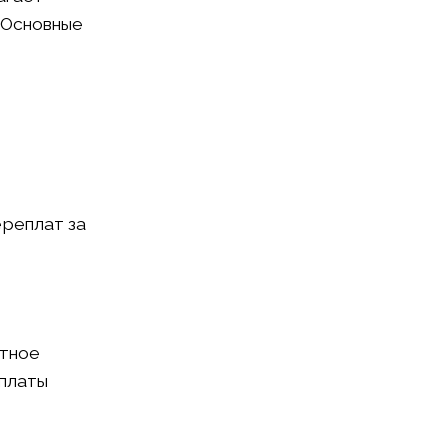
 Основные
ереплат за
ятное
оплаты