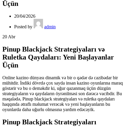
Üçün
20/04/2026
Posted by
admin
20
Abr
Pinup Blackjack Strategiyaları və
Ruletka Qaydaları: Yeni Başlayanlar
Üçün
Online kazino dünyası dinamik və bir o qədər də cazibədar bir
mühitdir. İndiki dövrdə çox sayda insan kazino oyunlarına maraq
göstərir və bu o deməkdir ki, uğur qazanmaq üçün düzgün
strategiyaların və qaydaların öyrənilməsi son dərəcə vacibdir. Bu
məqalədə, Pinup blackjack strategiyaları və ruletka qaydaları
haqqında ətraflı məlumat verəcək və yeni başlayanların bu
oyunlarda daha uğurlu olmasına yardım edəcəyik.
Pinup Blackjack Strategiyaları