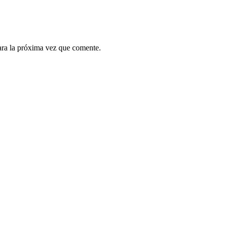
ara la próxima vez que comente.