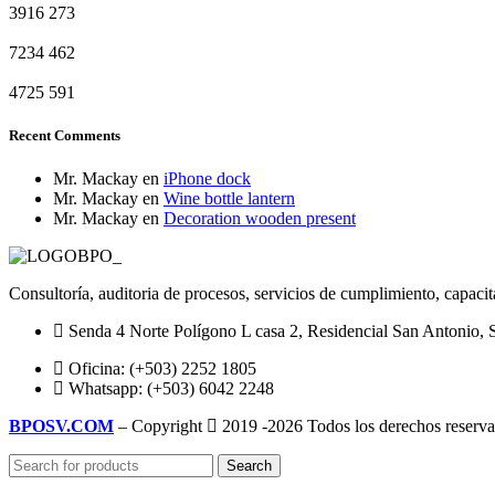
3916
273
7234
462
4725
591
Recent Comments
Mr. Mackay
en
iPhone dock
Mr. Mackay
en
Wine bottle lantern
Mr. Mackay
en
Decoration wooden present
Consultoría, auditoria de procesos, servicios de cumplimiento, capacit
Senda 4 Norte Polígono L casa 2, Residencial San Antonio, 
Oficina: (+503) 2252 1805
Whatsapp: (+503) 6042 2248
BPOSV.COM
– Copyright
2019 -2026 Todos los derechos reserva
Search