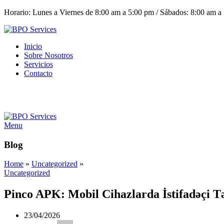
Horario: Lunes a Viernes de 8:00 am a 5:00 pm / Sábados: 8:00 am a
Inicio
Sobre Nosotros
Servicios
Contacto
Menu
Blog
Home
»
Uncategorized
»
Uncategorized
Pinco APK: Mobil Cihazlarda İstifadəçi Tə
23/04/2026