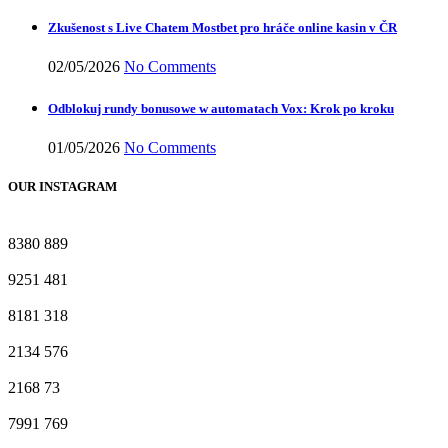
Zkušenost s Live Chatem Mostbet pro hráče online kasin v ČR
02/05/2026
No Comments
Odblokuj rundy bonusowe w automatach Vox: Krok po kroku
01/05/2026
No Comments
OUR INSTAGRAM
8380
889
9251
481
8181
318
2134
576
2168
73
7991
769