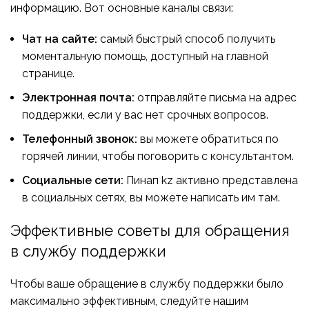
информацию. Вот основные каналы связи:
Чат на сайте:
самый быстрый способ получить
моментальную помощь, доступный на главной
странице.
Электронная почта:
отправляйте письма на адрес
поддержки, если у вас нет срочных вопросов.
Телефонный звонок:
вы можете обратиться по
горячей линии, чтобы поговорить с консультантом.
Социальные сети:
Пинап kz активно представлена
в социальных сетях, вы можете написать им там.
Эффективные советы для обращения
в службу поддержки
Чтобы ваше обращение в службу поддержки было
максимально эффективным, следуйте нашим