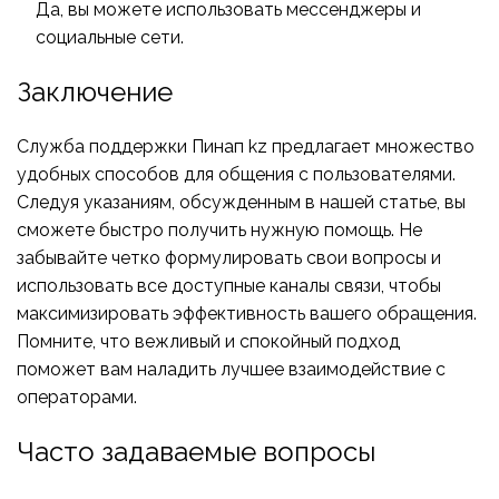
Да, вы можете использовать мессенджеры и
социальные сети.
Заключение
Служба поддержки Пинап kz предлагает множество
удобных способов для общения с пользователями.
Следуя указаниям, обсужденным в нашей статье, вы
сможете быстро получить нужную помощь. Не
забывайте четко формулировать свои вопросы и
использовать все доступные каналы связи, чтобы
максимизировать эффективность вашего обращения.
Помните, что вежливый и спокойный подход
поможет вам наладить лучшее взаимодействие с
операторами.
Часто задаваемые вопросы