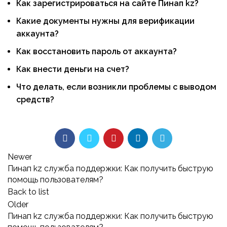
Как зарегистрироваться на сайте Пинап kz?
Какие документы нужны для верификации
аккаунта?
Как восстановить пароль от аккаунта?
Как внести деньги на счет?
Что делать, если возникли проблемы с выводом
средств?
Newer
Пинап kz служба поддержки: Как получить быструю
помощь пользователям?
Back to list
Older
Пинап kz служба поддержки: Как получить быструю