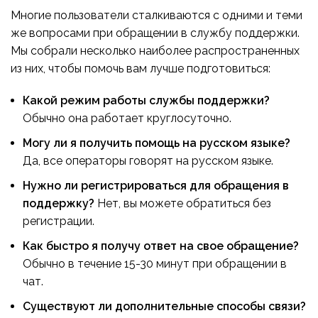
Многие пользователи сталкиваются с одними и теми
же вопросами при обращении в службу поддержки.
Мы собрали несколько наиболее распространенных
из них, чтобы помочь вам лучше подготовиться:
Какой режим работы службы поддержки?
Обычно она работает круглосуточно.
Могу ли я получить помощь на русском языке?
Да, все операторы говорят на русском языке.
Нужно ли регистрироваться для обращения в
поддержку?
Нет, вы можете обратиться без
регистрации.
Как быстро я получу ответ на свое обращение?
Обычно в течение 15-30 минут при обращении в
чат.
Существуют ли дополнительные способы связи?