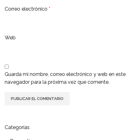
Correo electrónico
*
Web
Guarda mi nombre, correo electrónico y web en este
navegador para la próxima vez que comente.
Categorías