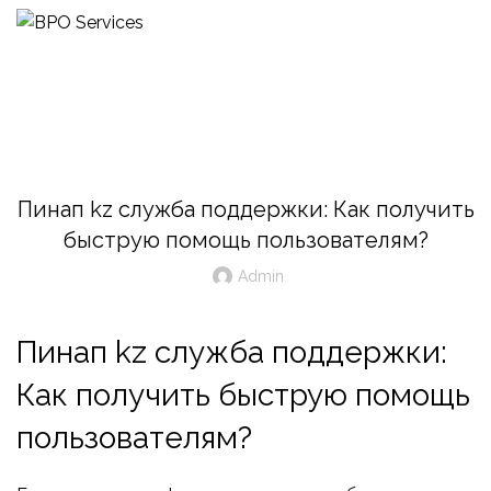
Blog
UNCATEGORIZED
Пинап kz служба поддержки: Как получить
быструю помощь пользователям?
Admin
Пинап kz служба поддержки:
Как получить быструю помощь
пользователям?