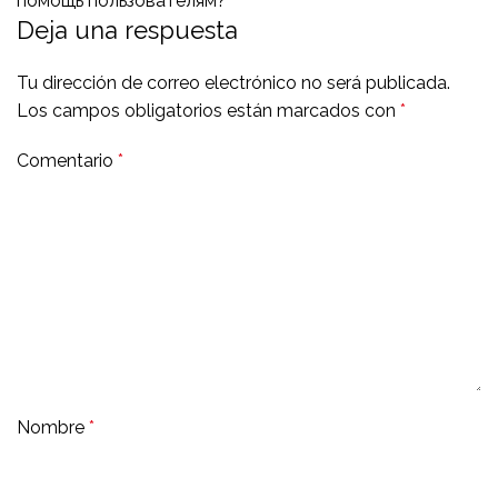
помощь пользователям?
Deja una respuesta
Tu dirección de correo electrónico no será publicada.
Los campos obligatorios están marcados con
*
Comentario
*
Nombre
*