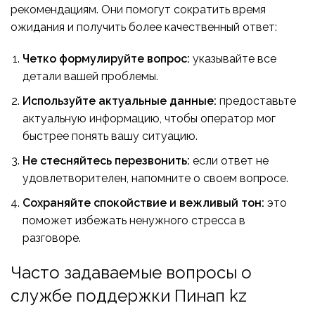
рекомендациям. Они помогут сократить время
ожидания и получить более качественный ответ:
Четко формулируйте вопрос:
указывайте все
детали вашей проблемы.
Используйте актуальные данные:
предоставьте
актуальную информацию, чтобы оператор мог
быстрее понять вашу ситуацию.
Не стесняйтесь перезвонить:
если ответ не
удовлетворителен, напомните о своем вопросе.
Сохраняйте спокойствие и вежливый тон:
это
поможет избежать ненужного стресса в
разговоре.
Часто задаваемые вопросы о
службе поддержки Пинап kz