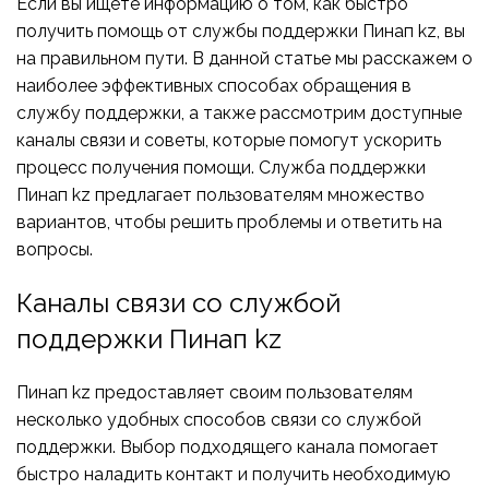
Если вы ищете информацию о том, как быстро
получить помощь от службы поддержки Пинап kz, вы
на правильном пути. В данной статье мы расскажем о
наиболее эффективных способах обращения в
службу поддержки, а также рассмотрим доступные
каналы связи и советы, которые помогут ускорить
процесс получения помощи. Служба поддержки
Пинап kz предлагает пользователям множество
вариантов, чтобы решить проблемы и ответить на
вопросы.
Каналы связи со службой
поддержки Пинап kz
Пинап kz предоставляет своим пользователям
несколько удобных способов связи со службой
поддержки. Выбор подходящего канала помогает
быстро наладить контакт и получить необходимую