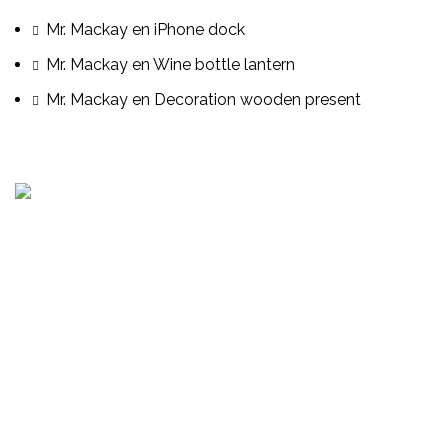
Mr. Mackay
en
iPhone dock
Mr. Mackay
en
Wine bottle lantern
Mr. Mackay
en
Decoration wooden present
Consultoría, auditoria de procesos, servicios de
cumplimiento, capacitación presencial o virtual, gestión
de proyectos y mas.
Senda 4 Norte Polígono L casa 2, Residencial San Antonio,
Santa Tecla
Oficina: (+503) 2252 1805
Whatsapp: (+503) 6042 2248