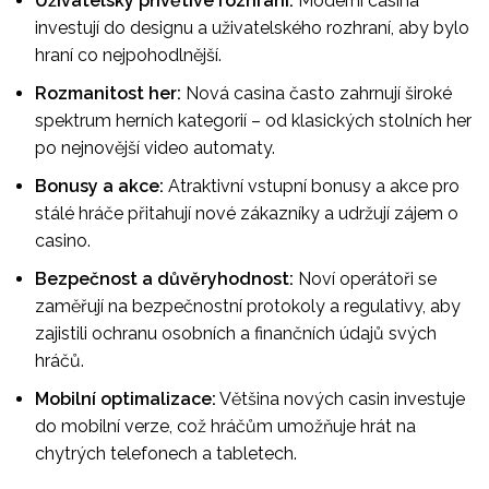
Uživatelsky přívětivé rozhraní:
Moderní casina
investují do designu a uživatelského rozhraní, aby bylo
hraní co nejpohodlnější.
Rozmanitost her:
Nová casina často zahrnují široké
spektrum herních kategorií – od klasických stolních her
po nejnovější video automaty.
Bonusy a akce:
Atraktivní vstupní bonusy a akce pro
stálé hráče přitahují nové zákazníky a udržují zájem o
casino.
Bezpečnost a důvěryhodnost:
Noví operátoři se
zaměřují na bezpečnostní protokoly a regulativy, aby
zajistili ochranu osobních a finančních údajů svých
hráčů.
Mobilní optimalizace:
Většina nových casin investuje
do mobilní verze, což hráčům umožňuje hrát na
chytrých telefonech a tabletech.