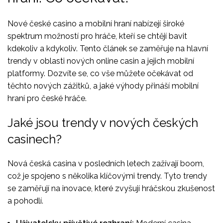
Nové české casino a mobilní hraní nabízejí široké
spektrum možností pro hráče, kteří se chtějí bavit
kdekoliv a kdykoliv. Tento článek se zaměřuje na hlavní
trendy v oblasti nových online casin a jejich mobilní
platformy. Dozvíte se, co vše můžete očekávat od
těchto nových zážitků, a jaké výhody přináší mobilní
hraní pro české hráče.
Jaké jsou trendy v nových českých
casinech?
Nová česká casina v posledních letech zažívají boom,
což je spojeno s několika klíčovými trendy. Tyto trendy
se zaměřují na inovace, které zvyšují hráčskou zkušenost
a pohodlí.