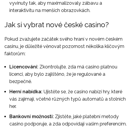
vyvinuty tak, aby maximalizovaly zábavu a
interaktivitu na menších obrazovkách.
Jak si vybrat nové české casino?
Pokud zvažujete začátek svého hraní v novém českém
casinu, je důležité věnovat pozornost několika klíčovým
faktorům:
Licencování:
Zkontrolujte, zda má casino platnou
licenci, aby bylo zajištěno, že je regulované a
bezpečné.
Herní nabídka:
Ujistěte se, že casino nabízí hry, které
vás zajímají, včetně různých typů automatů a stolních
her.
Bankovní možnosti:
Zjistěte, jaké platební metody
casino podporuje, a zda odpovídají vašim preferencím.