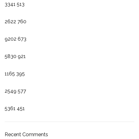
3341
513
2622
760
9202
673
5830
921
1165
395
2549
577
5361
451
Recent Comments