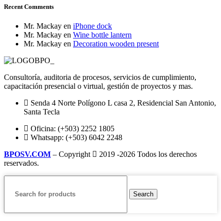
Recent Comments
Mr. Mackay
en
iPhone dock
Mr. Mackay
en
Wine bottle lantern
Mr. Mackay
en
Decoration wooden present
Consultoría, auditoria de procesos, servicios de cumplimiento,
capacitación presencial o virtual, gestión de proyectos y mas.
Senda 4 Norte Polígono L casa 2, Residencial San Antonio,
Santa Tecla
Oficina: (+503) 2252 1805
Whatsapp: (+503) 6042 2248
BPOSV.COM
– Copyright
2019 -2026 Todos los derechos
reservados.
Search