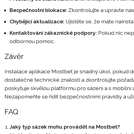
Bezpečnostní blokace:
Zkontrolujte a upravte nas
Chybějící aktualizace:
Ujistěte se, že máte nains
Kontaktování zákaznické podpory:
Pokud nic nep
odbornou pomoc.
Závěr
Instalace aplikace Mostbet je snadný úkol, pokud do
dostatečné technické znalosti a zkontrolujte poža
poskytuje skvělou platformu pro sázení a s mobilní a
Nezapomeňte se řídit bezpečnostními pravidly a užív
FAQ
Jaký typ sázek mohu provádět na Mostbet?