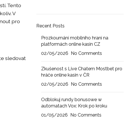
tí. Tento
oliv. V
knout pro
Recent Posts
Prozkoumání mobilního hraní na
platformách online kasin CZ
02/05/2026
No Comments
te sledovat
Zkušenost s Live Chatem Mostbet pro
hráče online kasin v ČR
02/05/2026
No Comments
Odblokuj rundy bonusowe w
automatach Vox: Krok po kroku
01/05/2026
No Comments