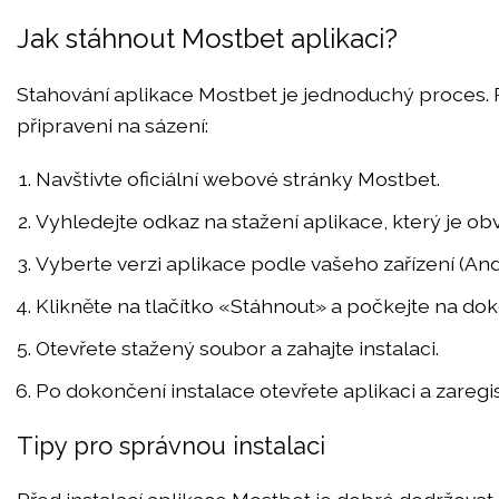
Jak stáhnout Mostbet aplikaci?
Stahování aplikace Mostbet je jednoduchý proces. 
připraveni na sázení:
Navštivte oficiální webové stránky Mostbet.
Vyhledejte odkaz na stažení aplikace, který je ob
Vyberte verzi aplikace podle vašeho zařízení (And
Klikněte na tlačítko «Stáhnout» a počkejte na do
Otevřete stažený soubor a zahajte instalaci.
Po dokončení instalace otevřete aplikaci a zaregis
Tipy pro správnou instalaci