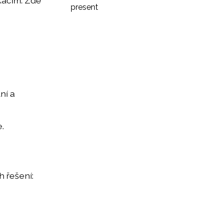
kacím. Zde
present
ní a
.
h řešení: