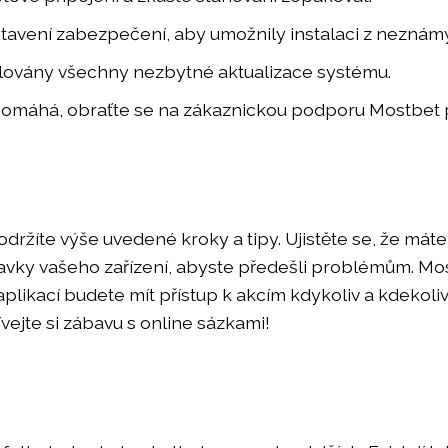
tavení zabezpečení, aby umožnily instalaci z neznámý
talovány všechny nezbytné aktualizace systému.
omáhá, obraťte se na zákaznickou podporu Mostbet 
držíte výše uvedené kroky a tipy. Ujistěte se, že máte
davky vašeho zařízení, abyste předešli problémům. M
plikací budete mít přístup k akcím kdykoliv a kdekoliv
ejte si zábavu s online sázkami!