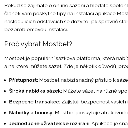
Pokud se zajímáte o online sázení a hledáte spolehl
článek vám poskytne tipy na instalaci aplikace Most
následujících odstavcích se dozvíte, jak správně st
bezproblémovou instalaci.
Proč vybrat Mostbet?
Mostbet je populární sázková platforma, která nabíz
a na které můžete sázet. Zde je několik důvodů, proč
Přístupnost:
Mostbet nabízí snadný přístup k sáze
Široká nabídka sázek:
Můžete sázet na různé sport
Bezpečné transakce:
Zajišťují bezpečnost vašich 
Nabídky a bonusy:
Mostbet poskytuje atraktivní b
Jednoduché uživatelské rozhraní:
Aplikace je snad