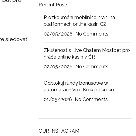
Recent Posts
Prozkoumání mobilního hraní na
platformách online kasin CZ
02/05/2026
No Comments
te sledovat
Zkušenost s Live Chatem Mostbet pro
hráče online kasin v ČR
02/05/2026
No Comments
Odblokuj rundy bonusowe w
automatach Vox: Krok po kroku
01/05/2026
No Comments
OUR INSTAGRAM