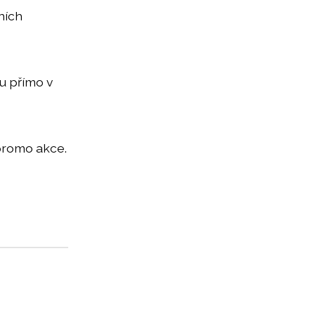
ních
u přímo v
 promo akce.