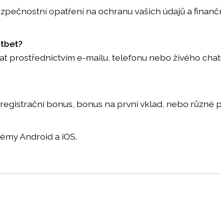
ezpečnostní opatření na ochranu vašich údajů a finanč
tbet?
 prostřednictvím e-mailu, telefonu nebo živého chat
 registrační bonus, bonus na první vklad, nebo různé
témy Android a iOS.