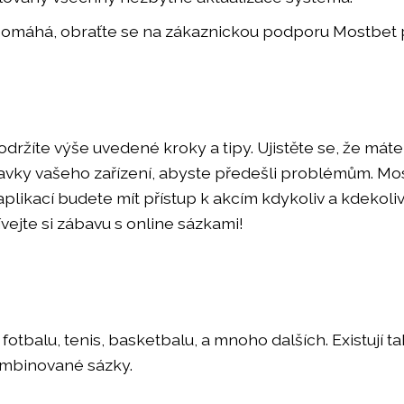
omáhá, obraťte se na zákaznickou podporu Mostbet 
držíte výše uvedené kroky a tipy. Ujistěte se, že máte
davky vašeho zařízení, abyste předešli problémům. M
plikací budete mít přístup k akcím kdykoliv a kdekoliv
ejte si zábavu s online sázkami!
otbalu, tenis, basketbalu, a mnoho dalších. Existují t
kombinované sázky.