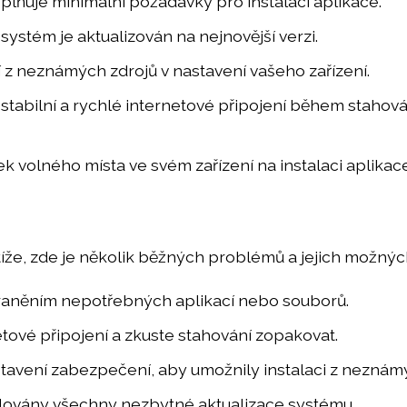
splňuje minimální požadavky pro instalaci aplikace.
 systém je aktualizován na nejnovější verzi.
í z neznámých zdrojů v nastavení vašeho zařízení.
 stabilní a rychlé internetové připojení během stahová
k volného místa ve svém zařízení na instalaci aplikace
tíže, zde je několik běžných problémů a jejich možnýc
traněním nepotřebných aplikací nebo souborů.
tové připojení a zkuste stahování zopakovat.
tavení zabezpečení, aby umožnily instalaci z neznámý
talovány všechny nezbytné aktualizace systému.