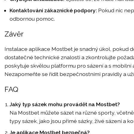
Kontaktování zákaznické podpory:
Pokud nic nep
odbornou pomoc.
Závěr
Instalace aplikace Mostbet je snadný úkol, pokud do
dostatečné technické znalosti a zkontrolujte poža
poskytuje skvělou platformu pro sázení a s mobilní a
Nezapomeňte se řídit bezpečnostními pravidly a užív
FAQ
Jaký typ sázek mohu provádět na Mostbet?
Na Mostbet můžete sázet na různé sporty, včetně f
typy sázek, jako jsou přímé sázky, živé sázení a 
Je aplikace Mostbet bezpečná?