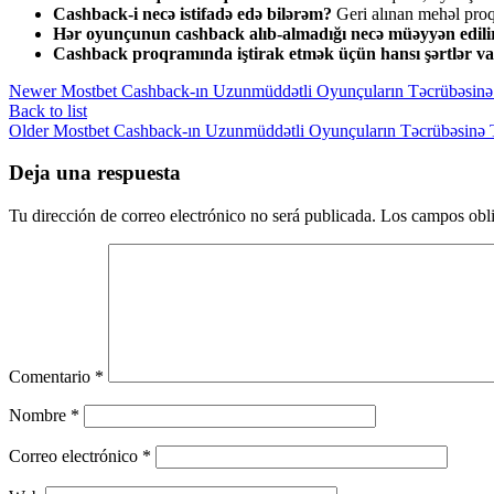
Cashback-i necə istifadə edə bilərəm?
Geri alınan mehəl proqr
Hər oyunçunun cashback alıb-almadığı necə müəyyən edili
Cashback proqramında iştirak etmək üçün hansı şərtlər v
Newer
Mostbet Cashback-ın Uzunmüddətli Oyunçuların Təcrübəsinə 
Back to list
Older
Mostbet Cashback-ın Uzunmüddətli Oyunçuların Təcrübəsinə T
Deja una respuesta
Tu dirección de correo electrónico no será publicada.
Los campos obli
Comentario
*
Nombre
*
Correo electrónico
*