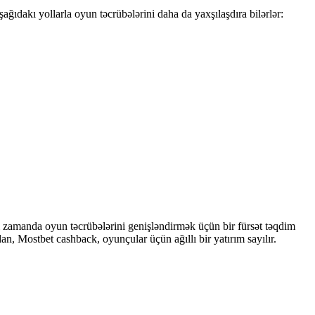
ğıdakı yollarla oyun təcrübələrini daha da yaxşılaşdıra bilərlər:
i zamanda oyun təcrübələrini genişləndirmək üçün bir fürsət təqdim
, Mostbet cashback, oyunçular üçün ağıllı bir yatırım sayılır.