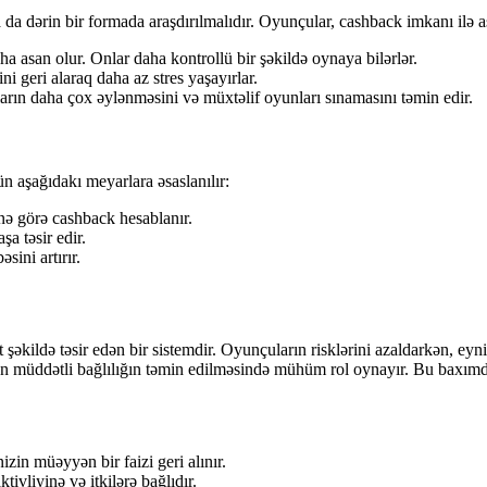
a dərin bir formada araşdırılmalıdır. Oyunçular, cashback imkanı ilə aşa
a asan olur. Onlar daha kontrollü bir şəkildə oynaya bilərlər.
 geri alaraq daha az stres yaşayırlar.
arın daha çox əylənməsini və müxtəlif oyunları sınamasını təmin edir.
 aşağıdakı meyarlara əsaslanılır:
ə görə cashback hesablanır.
a təsir edir.
ini artırır.
əkildə təsir edən bir sistemdir. Oyunçuların risklərini azaldarkən, eyn
n müddətli bağlılığın təmin edilməsində mühüm rol oynayır. Bu baxımdan
izin müəyyən bir faizi geri alınır.
vliyinə və itkilərə bağlıdır.