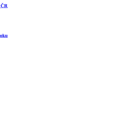
v ČR
roku