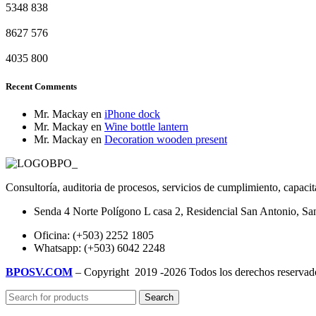
5348
838
8627
576
4035
800
Recent Comments
Mr. Mackay
en
iPhone dock
Mr. Mackay
en
Wine bottle lantern
Mr. Mackay
en
Decoration wooden present
Consultoría, auditoria de procesos, servicios de cumplimiento, capacit
Senda 4 Norte Polígono L casa 2, Residencial San Antonio, Sa
Oficina: (+503) 2252 1805
Whatsapp: (+503) 6042 2248
BPOSV.COM
– Copyright
2019 -2026 Todos los derechos reservad
Search