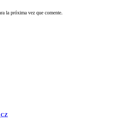
ara la próxima vez que comente.
n CZ