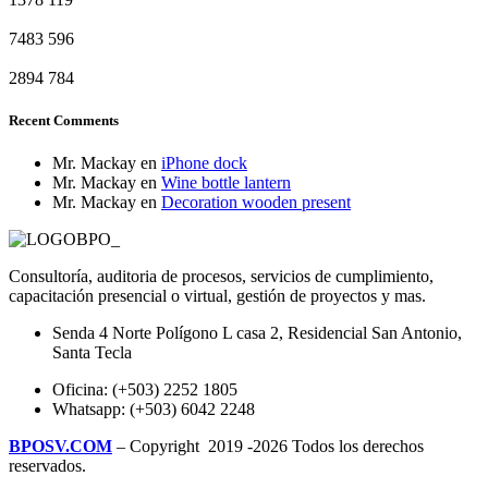
7483
596
2894
784
Recent Comments
Mr. Mackay
en
iPhone dock
Mr. Mackay
en
Wine bottle lantern
Mr. Mackay
en
Decoration wooden present
Consultoría, auditoria de procesos, servicios de cumplimiento,
capacitación presencial o virtual, gestión de proyectos y mas.
Senda 4 Norte Polígono L casa 2, Residencial San Antonio,
Santa Tecla
Oficina: (+503) 2252 1805
Whatsapp: (+503) 6042 2248
BPOSV.COM
– Copyright
2019 -2026 Todos los derechos
reservados.