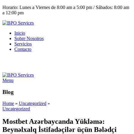
Horario: Lunes a Viernes de 8:00 am a 5:00 pm / Sábados: 8:00 am
a 12:00 pm
Inicio
Sobre Nosotros
Servicios
Contacto
(+503) 2252 1805
Solicita tu cotización
Menu
Blog
Home
»
Uncategorized
»
Uncategorized
Mostbet Azərbaycanda Yükləmə:
Beynəlxalq İstifadəçilər üçün Bələdçi