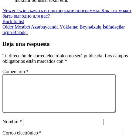
müxtəlif bonuslar təklif edir.
Newer
1win скачать и партнерские программы: Как это может
быть выгодно для вас?
Back to list
Older
Mostbet Azərbaycanda Yükləmə: Beynəlxalq İstifadəçilər
üçün Bələdçi
Deja una respuesta
Tu dirección de correo electrónico no será publicada.
Los campos
obligatorios están marcados con
*
Comentario
*
Nombre
*
Correo electrónico
*