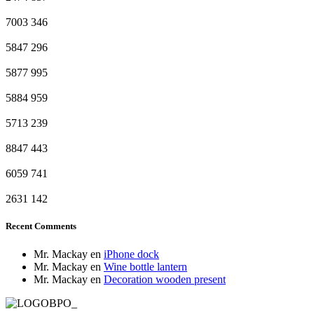
7003
346
5847
296
5877
995
5884
959
5713
239
8847
443
6059
741
2631
142
Recent Comments
Mr. Mackay
en
iPhone dock
Mr. Mackay
en
Wine bottle lantern
Mr. Mackay
en
Decoration wooden present