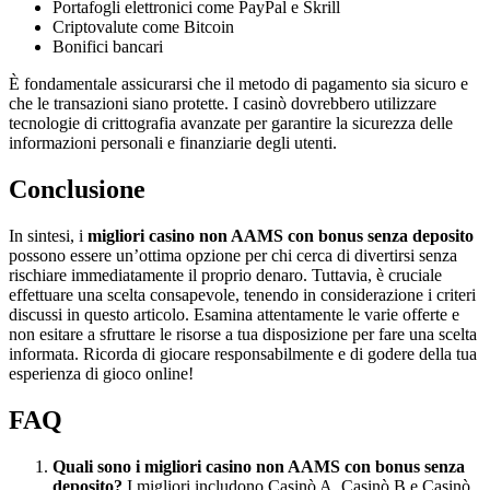
Portafogli elettronici come PayPal e Skrill
Criptovalute come Bitcoin
Bonifici bancari
È fondamentale assicurarsi che il metodo di pagamento sia sicuro e
che le transazioni siano protette. I casinò dovrebbero utilizzare
tecnologie di crittografia avanzate per garantire la sicurezza delle
informazioni personali e finanziarie degli utenti.
Conclusione
In sintesi, i
migliori casino non AAMS con bonus senza deposito
possono essere un’ottima opzione per chi cerca di divertirsi senza
rischiare immediatamente il proprio denaro. Tuttavia, è cruciale
effettuare una scelta consapevole, tenendo in considerazione i criteri
discussi in questo articolo. Esamina attentamente le varie offerte e
non esitare a sfruttare le risorse a tua disposizione per fare una scelta
informata. Ricorda di giocare responsabilmente e di godere della tua
esperienza di gioco online!
FAQ
Quali sono i migliori casino non AAMS con bonus senza
deposito?
I migliori includono Casinò A, Casinò B e Casinò