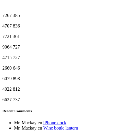
7267
385
4707
836
7721
361
9064
727
4715
727
2660
646
6079
898
4022
812
6627
737
Recent Comments
Mr. Mackay
en
iPhone dock
Mr. Mackay
en
Wine bottle lantern