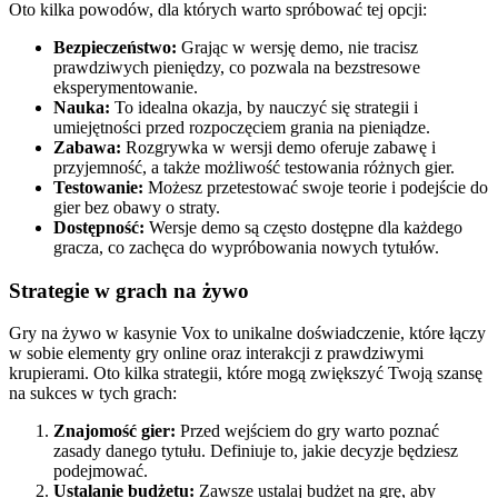
Oto kilka powodów, dla których warto spróbować tej opcji:
Bezpieczeństwo:
Grając w wersję demo, nie tracisz
prawdziwych pieniędzy, co pozwala na bezstresowe
eksperymentowanie.
Nauka:
To idealna okazja, by nauczyć się strategii i
umiejętności przed rozpoczęciem grania na pieniądze.
Zabawa:
Rozgrywka w wersji demo oferuje zabawę i
przyjemność, a także możliwość testowania różnych gier.
Testowanie:
Możesz przetestować swoje teorie i podejście do
gier bez obawy o straty.
Dostępność:
Wersje demo są często dostępne dla każdego
gracza, co zachęca do wypróbowania nowych tytułów.
Strategie w grach na żywo
Gry na żywo w kasynie Vox to unikalne doświadczenie, które łączy
w sobie elementy gry online oraz interakcji z prawdziwymi
krupierami. Oto kilka strategii, które mogą zwiększyć Twoją szansę
na sukces w tych grach:
Znajomość gier:
Przed wejściem do gry warto poznać
zasady danego tytułu. Definiuje to, jakie decyzje będziesz
podejmować.
Ustalanie budżetu:
Zawsze ustalaj budżet na grę, aby