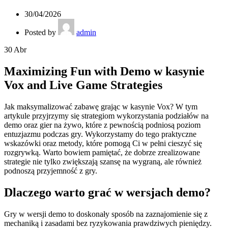
30/04/2026
Posted by
admin
30
Abr
Maximizing Fun with Demo w kasynie
Vox and Live Game Strategies
Jak maksymalizować zabawę grając w kasynie Vox? W tym
artykule przyjrzymy się strategiom wykorzystania podziałów na
demo oraz gier na żywo, które z pewnością podniosą poziom
entuzjazmu podczas gry. Wykorzystamy do tego praktyczne
wskazówki oraz metody, które pomogą Ci w pełni cieszyć się
rozgrywką. Warto bowiem pamiętać, że dobrze zrealizowane
strategie nie tylko zwiększają szansę na wygraną, ale również
podnoszą przyjemność z gry.
Dlaczego warto grać w wersjach demo?
Gry w wersji demo to doskonały sposób na zaznajomienie się z
mechaniką i zasadami bez ryzykowania prawdziwych pieniędzy.