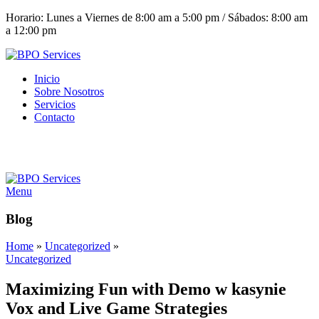
Horario: Lunes a Viernes de 8:00 am a 5:00 pm / Sábados: 8:00 am
a 12:00 pm
Inicio
Sobre Nosotros
Servicios
Contacto
(+503) 2252 1805
Solicita tu cotización
Menu
Blog
Home
»
Uncategorized
»
Uncategorized
Maximizing Fun with Demo w kasynie
Vox and Live Game Strategies