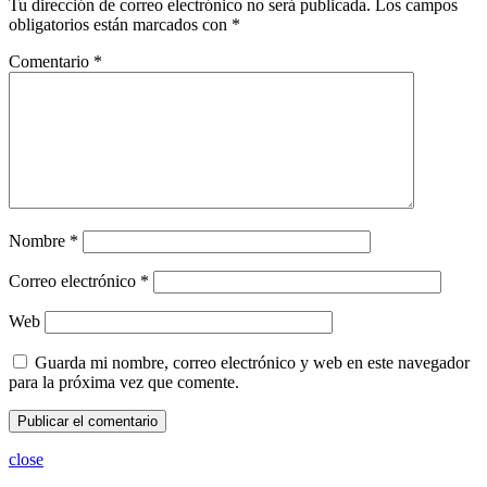
Tu dirección de correo electrónico no será publicada.
Los campos
obligatorios están marcados con
*
Comentario
*
Nombre
*
Correo electrónico
*
Web
Guarda mi nombre, correo electrónico y web en este navegador
para la próxima vez que comente.
close