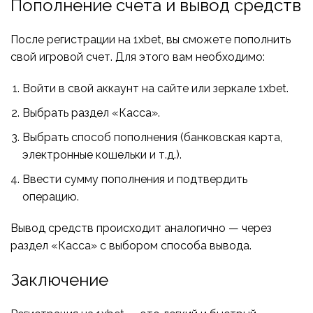
Пополнение счета и вывод средств
После регистрации на 1xbet, вы сможете пополнить
свой игровой счет. Для этого вам необходимо:
Войти в свой аккаунт на сайте или зеркале 1xbet.
Выбрать раздел «Касса».
Выбрать способ пополнения (банковская карта,
электронные кошельки и т.д.).
Ввести сумму пополнения и подтвердить
операцию.
Вывод средств происходит аналогично — через
раздел «Касса» с выбором способа вывода.
Заключение