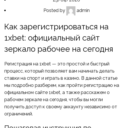
Posted by
admin
Как зарегистрироваться на
1xbet: официальный сайт
зеркало рабочее на сегодня
Регистрация на 1xbet — это простой и быстрый
процесс, который позволяет вам начинать делать
ставки на спорт и играть в казино. В данной статье
мы подробно разберем, как пройти регистрацию на
официальном сайте 1xbet, а также расскажем о
рабочем зеркале на сегодня, чтобы вы могли
получить доступ к своему аккаунту независимо от
ограничений.
Пошаговая инструкция по