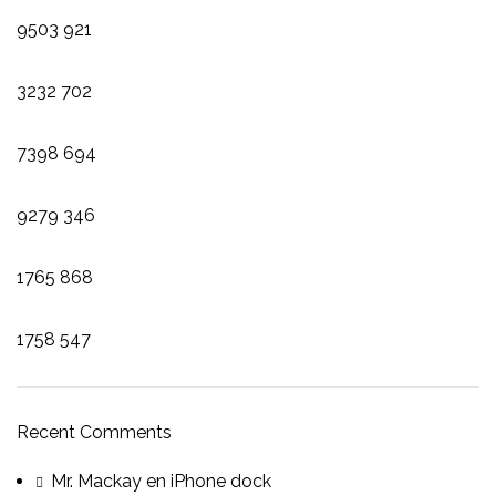
9503
921
3232
702
7398
694
9279
346
1765
868
1758
547
Recent Comments
Mr. Mackay
en
iPhone dock