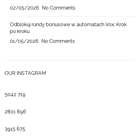
02/05/2026
No Comments
Odblokuj rundy bonusowe w automatach Vox: Krok
po kroku
01/05/2026
No Comments
OUR INSTAGRAM
5042
719
2801
896
3915
675