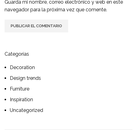
Guarda mi nombre, correo electrónico y web en este
navegador para la próxima vez que comente.
Categorías
Decoration
Design trends
Furniture
Inspiration
Uncategorized