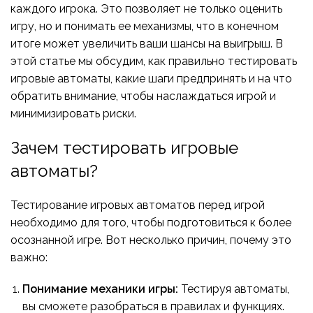
каждого игрока. Это позволяет не только оценить
игру, но и понимать ее механизмы, что в конечном
итоге может увеличить ваши шансы на выигрыш. В
этой статье мы обсудим, как правильно тестировать
игровые автоматы, какие шаги предпринять и на что
обратить внимание, чтобы наслаждаться игрой и
минимизировать риски.
Зачем тестировать игровые
автоматы?
Тестирование игровых автоматов перед игрой
необходимо для того, чтобы подготовиться к более
осознанной игре. Вот несколько причин, почему это
важно:
Понимание механики игры:
Тестируя автоматы,
вы сможете разобраться в правилах и функциях.