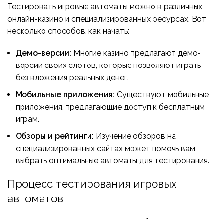
Тестировать игровые автоматы можно в различных
онлайн-казино и специализированных ресурсах. Вот
несколько способов, как начать:
Демо-версии:
Многие казино предлагают демо-
версии своих слотов, которые позволяют играть
без вложения реальных денег.
Мобильные приложения:
Существуют мобильные
приложения, предлагающие доступ к бесплатным
играм.
Обзоры и рейтинги:
Изучение обзоров на
специализированных сайтах может помочь вам
выбрать оптимальные автоматы для тестирования.
Процесс тестирования игровых
автоматов