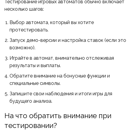
Тестирование игровых автоматов обычно включает
несколько шагов:
Выбор автомата, который вы хотите
протестировать.
Запуск демо-версии и настройка ставок (если это
возможно).
Играйте в автомат, внимательно отслеживая
результаты и выплаты.
Обратите внимание на бонусные функции и
специальные символы.
Запишите свои наблюдения и итоги игры для
будущего анализа.
На что обратить внимание при
тестировании?