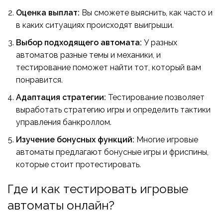
Оценка выплат:
Вы сможете выяснить, как часто и
в каких ситуациях происходят выигрыши.
Выбор подходящего автомата:
У разных
автоматов разные темы и механики, и
тестирование поможет найти тот, который вам
понравится.
Адаптация стратегии:
Тестирование позволяет
выработать стратегию игры и определить тактики
управления банкроллом.
Изучение бонусных функций:
Многие игровые
автоматы предлагают бонусные игры и фриспины,
которые стоит протестировать.
Где и как тестировать игровые
автоматы онлайн?