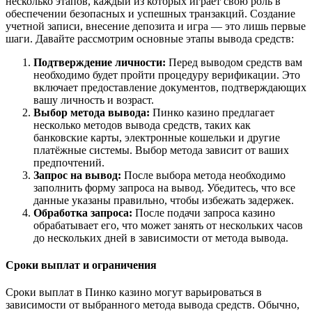
несколько этапов, каждый из которых играет свою роль в
обеспечении безопасных и успешных транзакций. Создание
учетной записи, внесение депозита и игра — это лишь первые
шаги. Давайте рассмотрим основные этапы вывода средств:
Подтверждение личности:
Перед выводом средств вам
необходимо будет пройти процедуру верификации. Это
включает предоставление документов, подтверждающих
вашу личность и возраст.
Выбор метода вывода:
Пинко казино предлагает
несколько методов вывода средств, таких как
банковские карты, электронные кошельки и другие
платёжные системы. Выбор метода зависит от ваших
предпочтений.
Запрос на вывод:
После выбора метода необходимо
заполнить форму запроса на вывод. Убедитесь, что все
данные указаны правильно, чтобы избежать задержек.
Обработка запроса:
После подачи запроса казино
обрабатывает его, что может занять от нескольких часов
до нескольких дней в зависимости от метода вывода.
Сроки выплат и ограничения
Сроки выплат в Пинко казино могут варьироваться в
зависимости от выбранного метода вывода средств. Обычно,