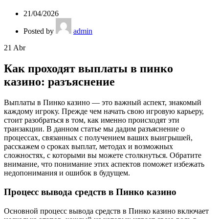
21/04/2026
Posted by
admin
21
Abr
Как проходят выплаты в пинко
казино: разъяснение
Выплаты в Пинко казино — это важный аспект, знакомый
каждому игроку. Прежде чем начать свою игровую карьеру,
стоит разобраться в том, как именно происходят эти
транзакции. В данном статье мы дадим разъяснение о
процессах, связанных с получением ваших выигрышей,
расскажем о сроках выплат, методах и возможных
сложностях, с которыми вы можете столкнуться. Обратите
внимание, что понимание этих аспектов поможет избежать
недопонимания и ошибок в будущем.
Процесс вывода средств в Пинко казино
Основной процесс вывода средств в Пинко казино включает