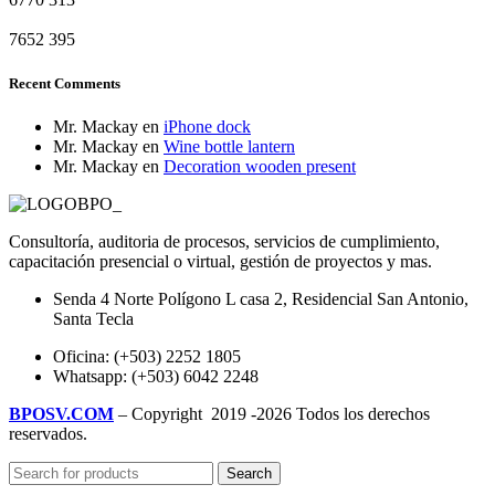
7652
395
Recent Comments
Mr. Mackay
en
iPhone dock
Mr. Mackay
en
Wine bottle lantern
Mr. Mackay
en
Decoration wooden present
Consultoría, auditoria de procesos, servicios de cumplimiento,
capacitación presencial o virtual, gestión de proyectos y mas.
Senda 4 Norte Polígono L casa 2, Residencial San Antonio,
Santa Tecla
Oficina: (+503) 2252 1805
Whatsapp: (+503) 6042 2248
BPOSV.COM
– Copyright
2019 -2026 Todos los derechos
reservados.
Search