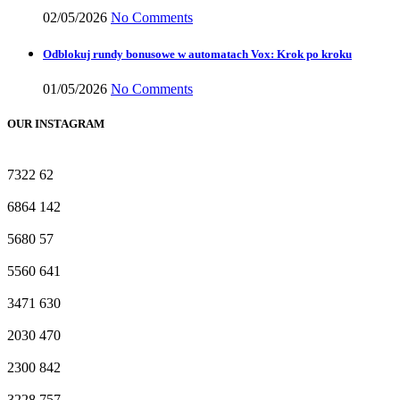
02/05/2026
No Comments
Odblokuj rundy bonusowe w automatach Vox: Krok po kroku
01/05/2026
No Comments
OUR INSTAGRAM
7322
62
6864
142
5680
57
5560
641
3471
630
2030
470
2300
842
3228
757