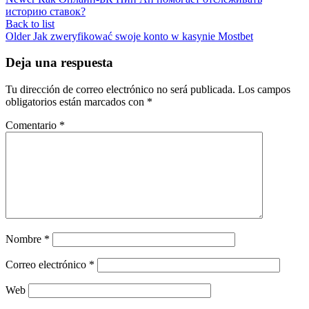
историю ставок?
Back to list
Older
Jak zweryfikować swoje konto w kasynie Mostbet
Deja una respuesta
Tu dirección de correo electrónico no será publicada.
Los campos
obligatorios están marcados con
*
Comentario
*
Nombre
*
Correo electrónico
*
Web