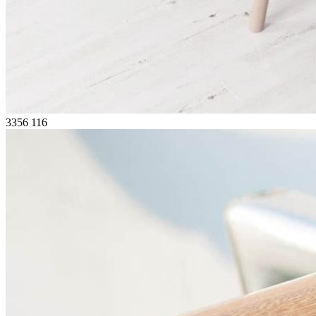
3356
116