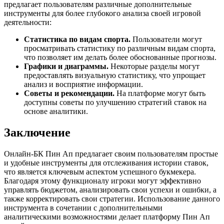
предлагает пользователям различные дополнительные
инструменты для более глубокого анализа своей игровой
деятельности:
Статистика по видам спорта.
Пользователи могут
просматривать статистику по различным видам спорта,
что позволяет им делать более обоснованные прогнозы.
Графики и диаграммы.
Некоторые разделы могут
предоставлять визуальную статистику, что упрощает
анализ и восприятие информации.
Советы и рекомендации.
На платформе могут быть
доступны советы по улучшению стратегий ставок на
основе аналитики.
Заключение
Онлайн-БК Пин Ап предлагает своим пользователям простые
и удобные инструменты для отслеживания истории ставок,
что является ключевым аспектом успешного букмекера.
Благодаря этому функционалу игроки могут эффективно
управлять бюджетом, анализировать свои успехи и ошибки, а
также корректировать свои стратегии. Использование данного
инструмента в сочетании с дополнительными
аналитическими возможностями делает платформу Пин Ап