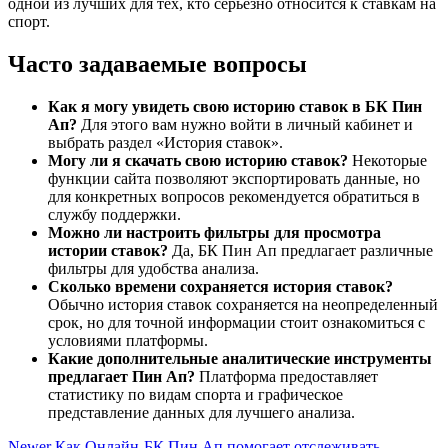
одной из лучших для тех, кто серьезно относится к ставкам на
спорт.
Часто задаваемые вопросы
Как я могу увидеть свою историю ставок в БК Пин
Ап?
Для этого вам нужно войти в личный кабинет и
выбрать раздел «История ставок».
Могу ли я скачать свою историю ставок?
Некоторые
функции сайта позволяют экспортировать данные, но
для конкретных вопросов рекомендуется обратиться в
службу поддержки.
Можно ли настроить фильтры для просмотра
истории ставок?
Да, БК Пин Ап предлагает различные
фильтры для удобства анализа.
Сколько времени сохраняется история ставок?
Обычно история ставок сохраняется на неопределенный
срок, но для точной информации стоит ознакомиться с
условиями платформы.
Какие дополнительные аналитические инструменты
предлагает Пин Ап?
Платформа предоставляет
статистику по видам спорта и графическое
представление данных для лучшего анализа.
Newer
Как Онлайн-БК Пин Ап помогает отслеживать