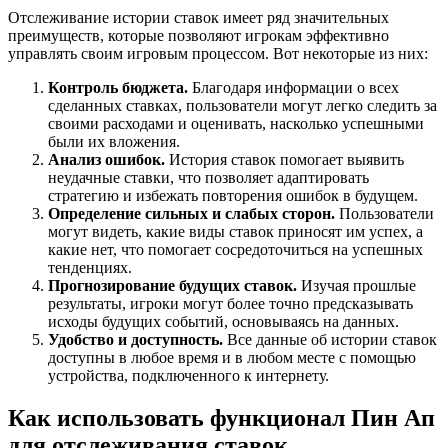
Отслеживание истории ставок имеет ряд значительных
преимуществ, которые позволяют игрокам эффективно
управлять своим игровым процессом. Вот некоторые из них:
Контроль бюджета.
Благодаря информации о всех
сделанных ставках, пользователи могут легко следить за
своими расходами и оценивать, насколько успешными
были их вложения.
Анализ ошибок.
История ставок помогает выявить
неудачные ставки, что позволяет адаптировать
стратегию и избежать повторения ошибок в будущем.
Определение сильных и слабых сторон.
Пользователи
могут видеть, какие виды ставок приносят им успех, а
какие нет, что помогает сосредоточиться на успешных
тенденциях.
Прогнозирование будущих ставок.
Изучая прошлые
результаты, игроки могут более точно предсказывать
исходы будущих событий, основываясь на данных.
Удобство и доступность.
Все данные об истории ставок
доступны в любое время и в любом месте с помощью
устройства, подключенного к интернету.
Как использовать функционал Пин Ап
для отслеживания ставок