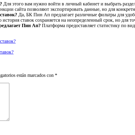
?
Для этого вам нужно войти в личный кабинет и выбрать раздел
кции сайта позволяют экспортировать данные, но для конкретн
ставок?
Да, БК Пин Ап предлагает различные фильтры для удобс
история ставок сохраняется на неопределенный срок, но для т
редлагает Пин Ап?
Платформа предоставляет статистику по вид
ставок?
тавок?
gatorios están marcados con
*