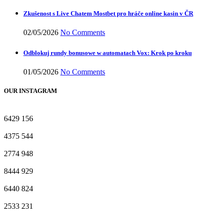
Zkušenost s Live Chatem Mostbet pro hráče online kasin v ČR
02/05/2026
No Comments
Odblokuj rundy bonusowe w automatach Vox: Krok po kroku
01/05/2026
No Comments
OUR INSTAGRAM
6429
156
4375
544
2774
948
8444
929
6440
824
2533
231