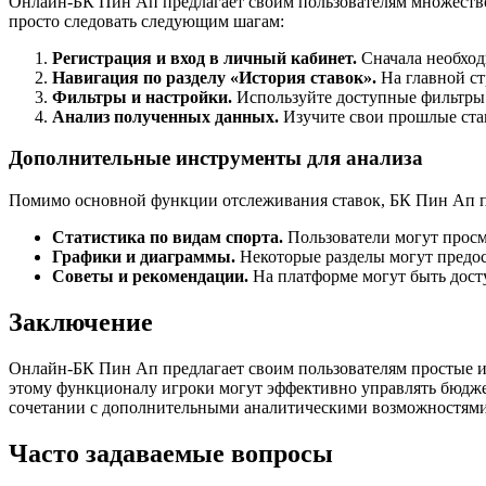
Онлайн-БК Пин Ап предлагает своим пользователям множество
просто следовать следующим шагам:
Регистрация и вход в личный кабинет.
Сначала необходи
Навигация по разделу «История ставок».
На главной ст
Фильтры и настройки.
Используйте доступные фильтры д
Анализ полученных данных.
Изучите свои прошлые став
Дополнительные инструменты для анализа
Помимо основной функции отслеживания ставок, БК Пин Ап пр
Статистика по видам спорта.
Пользователи могут просма
Графики и диаграммы.
Некоторые разделы могут предос
Советы и рекомендации.
На платформе могут быть дост
Заключение
Онлайн-БК Пин Ап предлагает своим пользователям простые и 
этому функционалу игроки могут эффективно управлять бюджет
сочетании с дополнительными аналитическими возможностями д
Часто задаваемые вопросы