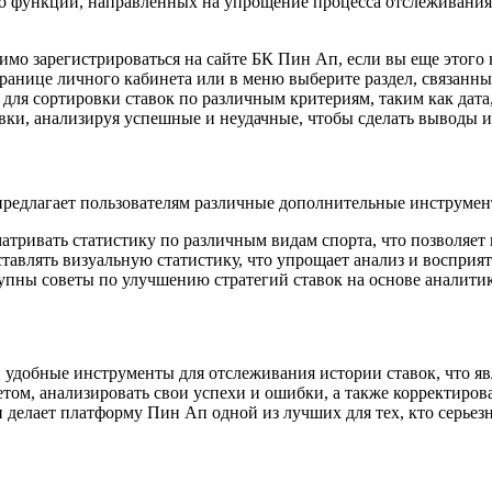
 функций, направленных на упрощение процесса отслеживания 
мо зарегистрироваться на сайте БК Пин Ап, если вы еще этого 
ранице личного кабинета или в меню выберите раздел, связанны
ля сортировки ставок по различным критериям, таким как дата,
ки, анализируя успешные и неудачные, чтобы сделать выводы и
едлагает пользователям различные дополнительные инструменты
тривать статистику по различным видам спорта, что позволяет
тавлять визуальную статистику, что упрощает анализ и восприя
упны советы по улучшению стратегий ставок на основе аналити
удобные инструменты для отслеживания истории ставок, что яв
ом, анализировать свои успехи и ошибки, а также корректирова
елает платформу Пин Ап одной из лучших для тех, кто серьезно