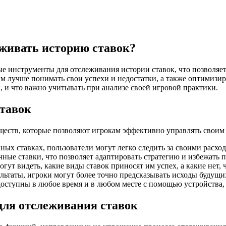
живать историю ставок?
 инструменты для отслеживания истории ставок, что позволяет 
 лучше понимать свои успехи и недостатки, а также оптимизиро
 и что важно учитывать при анализе своей игровой практики.
тавок
еств, которые позволяют игрокам эффективно управлять своим 
ных ставках, пользователи могут легко следить за своими расх
ные ставки, что позволяет адаптировать стратегию и избежать 
гут видеть, какие виды ставок приносят им успех, а какие нет,
ьтаты, игроки могут более точно предсказывать исходы будущи
доступны в любое время и в любом месте с помощью устройства,
для отслеживания ставок