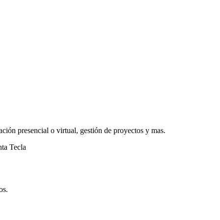
ación presencial o virtual, gestión de proyectos y mas.
nta Tecla
os.