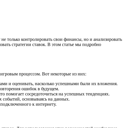
не только контролировать свои финансы, но и анализировать
вать стратегии ставок. В этом статье мы подробно
игровым процессом. Вот некоторые из них:
одами и оценивать, насколько успешными были их вложения.
повторения ошибок в будущем.
 что помогает сосредоточиться на успешных тенденциях.
х событий, основываясь на данных.
 подключенного к интернету.