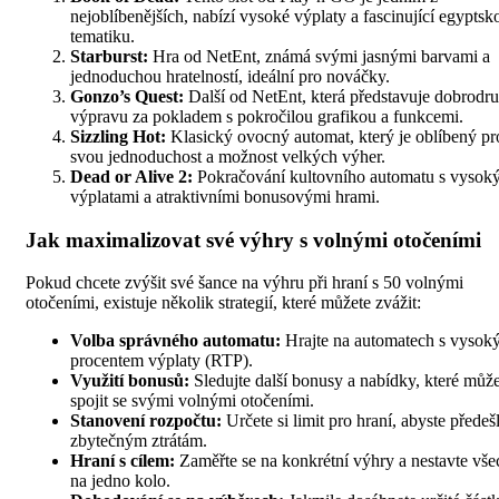
nejoblíbenějších, nabízí vysoké výplaty a fascinující egyptsk
tematiku.
Starburst:
Hra od NetEnt, známá svými jasnými barvami a
jednoduchou hratelností, ideální pro nováčky.
Gonzo’s Quest:
Další od NetEnt, která představuje dobrodr
výpravu za pokladem s pokročilou grafikou a funkcemi.
Sizzling Hot:
Klasický ovocný automat, který je oblíbený pr
svou jednoduchost a možnost velkých výher.
Dead or Alive 2:
Pokračování kultovního automatu s vysok
výplatami a atraktivními bonusovými hrami.
Jak maximalizovat své výhry s volnými otočeními
Pokud chcete zvýšit své šance na výhru při hraní s 50 volnými
otočeními, existuje několik strategií, které můžete zvážit:
Volba správného automatu:
Hrajte na automatech s vysok
procentem výplaty (RTP).
Využití bonusů:
Sledujte další bonusy a nabídky, které můž
spojit se svými volnými otočeními.
Stanovení rozpočtu:
Určete si limit pro hraní, abyste předešl
zbytečným ztrátám.
Hraní s cílem:
Zaměřte se na konkrétní výhry a nestavte vš
na jedno kolo.