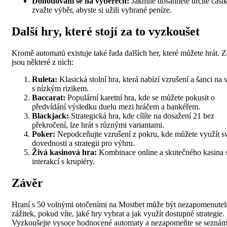
Dohodování se na výběrech:
Jakmile dosáhnete určité částk
zvažte výběr, abyste si užili vyhrané peníze.
Další hry, které stojí za to vyzkoušet
Kromě automatů existuje také řada dalších her, které můžete hrát. 
jsou některé z nich:
Ruleta:
Klasická stolní hra, která nabízí vzrušení a šanci na 
s nízkým rizikem.
Baccarat:
Populární karetní hra, kde se můžete pokusit o
předvídání výsledku duelu mezi hráčem a bankéřem.
Blackjack:
Strategická hra, kde cílíte na dosažení 21 bez
překročení, lze hrát s různými variantami.
Poker:
Nepodceňujte vzrušení z pokru, kde můžete využít s
dovednosti a strategii pro výhru.
Živá kasinová hra:
Kombinace online a skutečného kasina 
interakcí s krupiéry.
Závěr
Hraní s 50 volnými otočeními na Mostbet může být nezapomenute
zážitek, pokud víte, jaké hry vybrat a jak využít dostupné strategie.
Vyzkoušejte vysoce hodnocené automaty a nezapomeňte se seznámi