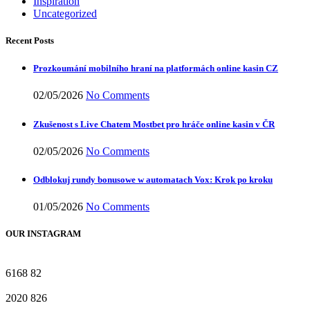
Inspiration
Uncategorized
Recent Posts
Prozkoumání mobilního hraní na platformách online kasin CZ
02/05/2026
No Comments
Zkušenost s Live Chatem Mostbet pro hráče online kasin v ČR
02/05/2026
No Comments
Odblokuj rundy bonusowe w automatach Vox: Krok po kroku
01/05/2026
No Comments
OUR INSTAGRAM
6168
82
2020
826