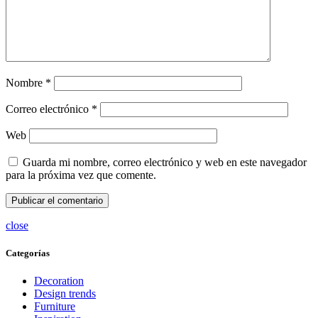
Nombre
*
Correo electrónico
*
Web
Guarda mi nombre, correo electrónico y web en este navegador
para la próxima vez que comente.
close
Categorías
Decoration
Design trends
Furniture