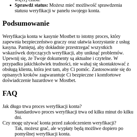
Sprawdź status:
Możesz mieć możliwość sprawdzenia
statusu weryfikacji w panelu swojego konta.
Podsumowanie
Weryfikacja konta w kasynie Mostbet to istotny proces, który
zapewnia bezpieczeństwo graczy oraz ułatwia korzystanie z usług
kasyna. Pamiętaj, aby dokładnie przestrzegać wszystkich
wskazówek dotyczących weryfikacji, aby uniknąć problemów.
Upewnij się, że Twoje dokumenty są aktualne i czytelne. W
przypadku jakichkolwiek trudności, nie wahaj się skontaktować z
obsługą klienta, która jest tam, aby Ci pomóc. Zastosowanie się do
opisanych kroków zagwarantuje Ci bezpieczne i komfortowe
doświadczenie hazardowe w Mostbet.
FAQ
Jak długo trwa proces weryfikacji konta?
Standardowo proces weryfikacji trwa od kilku minut do kilku
dni.
Czy mogę używać konta przed zakończeniem weryfikacji?
Tak, możesz grać, ale wypłaty będą możliwe dopiero po
pomyślnej weryfikacji konta.