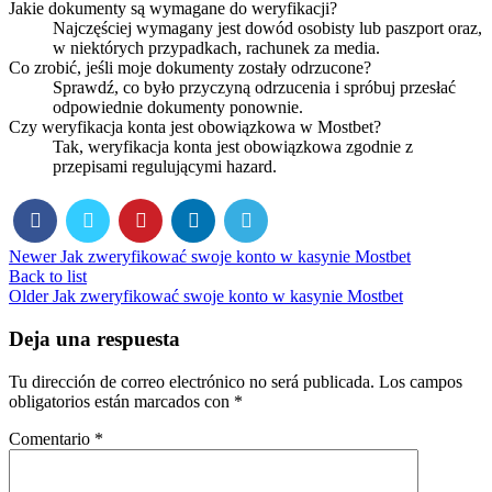
Jakie dokumenty są wymagane do weryfikacji?
Najczęściej wymagany jest dowód osobisty lub paszport oraz,
w niektórych przypadkach, rachunek za media.
Co zrobić, jeśli moje dokumenty zostały odrzucone?
Sprawdź, co było przyczyną odrzucenia i spróbuj przesłać
odpowiednie dokumenty ponownie.
Czy weryfikacja konta jest obowiązkowa w Mostbet?
Tak, weryfikacja konta jest obowiązkowa zgodnie z
przepisami regulującymi hazard.
Newer
Jak zweryfikować swoje konto w kasynie Mostbet
Back to list
Older
Jak zweryfikować swoje konto w kasynie Mostbet
Deja una respuesta
Tu dirección de correo electrónico no será publicada.
Los campos
obligatorios están marcados con
*
Comentario
*