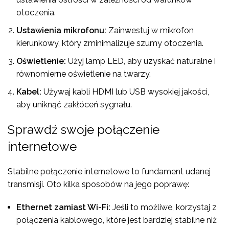
otoczenia.
Ustawienia mikrofonu:
Zainwestuj w mikrofon
kierunkowy, który zminimalizuje szumy otoczenia.
Oświetlenie:
Użyj lamp LED, aby uzyskać naturalne i
równomierne oświetlenie na twarzy.
Kabel:
Używaj kabli HDMI lub USB wysokiej jakości,
aby uniknąć zakłóceń sygnału.
Sprawdź swoje połączenie
internetowe
Stabilne połączenie internetowe to fundament udanej
transmisji. Oto kilka sposobów na jego poprawę:
Ethernet zamiast Wi-Fi:
Jeśli to możliwe, korzystaj z
połączenia kablowego, które jest bardziej stabilne niż