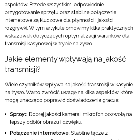
aspektów. Przede wszystkim, odpowiednie
przygotowanie sprzętu oraz stabilne połączenie
internetowe są kluczowe dla płynności i jakości
rozgrywki. W tym artykule omówimy kilka praktycznych
wskazówek dotyczących optymalizacji warunków dla
transmisji kasynowej w trybie na żywo.
Jakie elementy wpływają na jakość
transmisji?
Wiele czynników wpływa na jakość transmisji w kasynie
na żywo. Warto zwrócić uwagę na kilka aspektów, które
mogą znacząco poprawić doświadczenia gracza:
Sprzęt:
Dobrej jakości kamera i mikrofon pozwolą na
lepszy odbiór obrazu i dźwięku.
Połączenie internetowe:
Stabilne łącze z