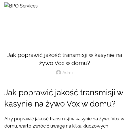
Blog
UNCATEGORIZED
Jak poprawić jakość transmisji w kasynie na
żywo Vox w domu?
Admin
Jak poprawić jakość transmisji w
kasynie na żywo Vox w domu?
Aby poprawić jakość transmisji w kasynie na żywo Vox w
domu, warto zwrócić uwagę na kilka kluczowych