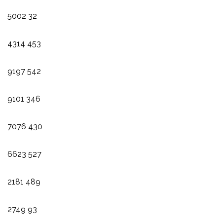
5002
32
4314
453
9197
542
9101
346
7076
430
6623
527
2181
489
2749
93