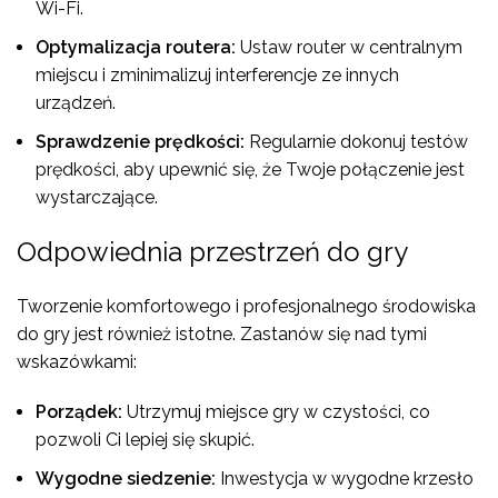
Wi-Fi.
Optymalizacja routera:
Ustaw router w centralnym
miejscu i zminimalizuj interferencje ze innych
urządzeń.
Sprawdzenie prędkości:
Regularnie dokonuj testów
prędkości, aby upewnić się, że Twoje połączenie jest
wystarczające.
Odpowiednia przestrzeń do gry
Tworzenie komfortowego i profesjonalnego środowiska
do gry jest również istotne. Zastanów się nad tymi
wskazówkami:
Porządek:
Utrzymuj miejsce gry w czystości, co
pozwoli Ci lepiej się skupić.
Wygodne siedzenie:
Inwestycja w wygodne krzesło