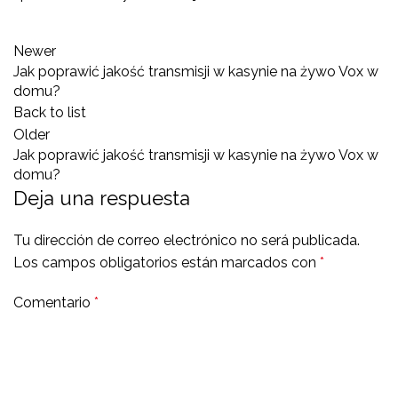
Newer
Jak poprawić jakość transmisji w kasynie na żywo Vox w
domu?
Back to list
Older
Jak poprawić jakość transmisji w kasynie na żywo Vox w
domu?
Deja una respuesta
Tu dirección de correo electrónico no será publicada.
Los campos obligatorios están marcados con
*
Comentario
*