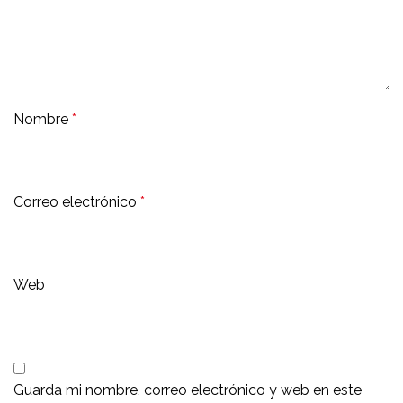
Nombre
*
Correo electrónico
*
Web
Guarda mi nombre, correo electrónico y web en este