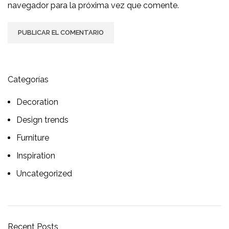
navegador para la próxima vez que comente.
Categorías
Decoration
Design trends
Furniture
Inspiration
Uncategorized
Recent Posts