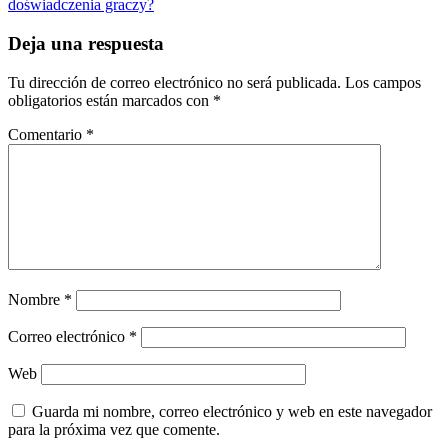
doświadczenia graczy?
Deja una respuesta
Tu dirección de correo electrónico no será publicada.
Los campos
obligatorios están marcados con
*
Comentario
*
Nombre
*
Correo electrónico
*
Web
Guarda mi nombre, correo electrónico y web en este navegador
para la próxima vez que comente.