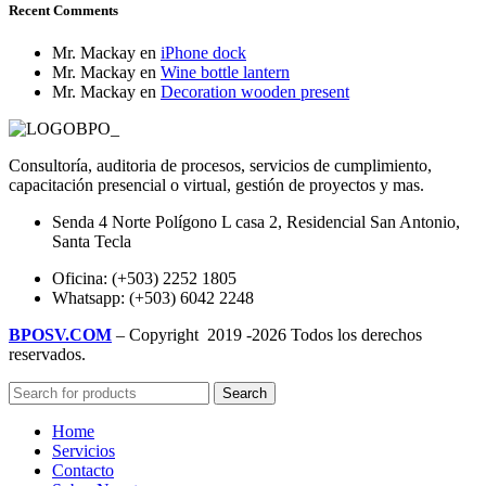
Recent Comments
Mr. Mackay
en
iPhone dock
Mr. Mackay
en
Wine bottle lantern
Mr. Mackay
en
Decoration wooden present
Consultoría, auditoria de procesos, servicios de cumplimiento,
capacitación presencial o virtual, gestión de proyectos y mas.
Senda 4 Norte Polígono L casa 2, Residencial San Antonio,
Santa Tecla
Oficina: (+503) 2252 1805
Whatsapp: (+503) 6042 2248
BPOSV.COM
– Copyright
2019 -2026 Todos los derechos
reservados.
Search
Home
Servicios
Contacto