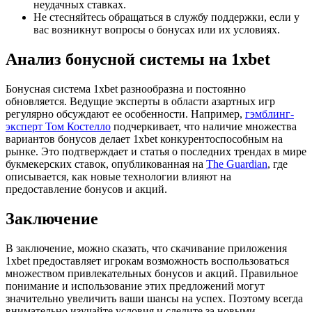
неудачных ставках.
Не стесняйтесь обращаться в службу поддержки, если у
вас возникнут вопросы о бонусах или их условиях.
Анализ бонусной системы на 1xbet
Бонусная система 1xbet разнообразна и постоянно
обновляется. Ведущие эксперты в области азартных игр
регулярно обсуждают ее особенности. Например,
гэмблинг-
эксперт Том Костелло
подчеркивает, что наличие множества
вариантов бонусов делает 1xbet конкурентоспособным на
рынке. Это подтверждает и статья о последних трендах в мире
букмекерских ставок, опубликованная на
The Guardian
, где
описывается, как новые технологии влияют на
предоставление бонусов и акций.
Заключение
В заключение, можно сказать, что скачивание приложения
1xbet предоставляет игрокам возможность воспользоваться
множеством привлекательных бонусов и акций. Правильное
понимание и использование этих предложений могут
значительно увеличить ваши шансы на успех. Поэтому всегда
внимательно изучайте условия и следите за новыми