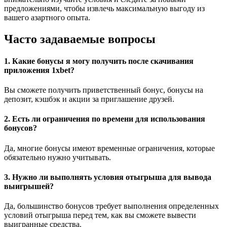
предложениями, чтобы извлечь максимальную выгоду из
вашего азартного опыта.
Часто задаваемые вопросы
1. Какие бонусы я могу получить после скачивания
приложения 1xbet?
Вы сможете получить приветственный бонус, бонусы на
депозит, кэшбэк и акции за приглашение друзей.
2. Есть ли ограничения по времени для использования
бонусов?
Да, многие бонусы имеют временные ограничения, которые
обязательно нужно учитывать.
3. Нужно ли выполнять условия отыгрыша для вывода
выигрышей?
Да, большинство бонусов требует выполнения определенных
условий отыгрыша перед тем, как вы сможете вывести
выигранные средства.