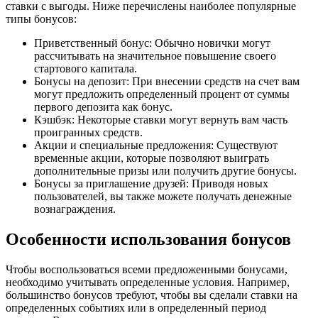
ставки с выгоды. Ниже перечислены наиболее популярные
типы бонусов:
Приветственный бонус: Обычно новички могут
рассчитывать на значительное повышение своего
стартового капитала.
Бонусы на депозит: При внесении средств на счет вам
могут предложить определенный процент от суммы
первого депозита как бонус.
Кэшбэк: Некоторые ставки могут вернуть вам часть
проигранных средств.
Акции и специальные предложения: Существуют
временные акции, которые позволяют выиграть
дополнительные призы или получить другие бонусы.
Бонусы за приглашение друзей: Приводя новых
пользователей, вы также можете получать денежные
вознаграждения.
Особенности использования бонусов
Чтобы воспользоваться всеми предложенными бонусами,
необходимо учитывать определенные условия. Например,
большинство бонусов требуют, чтобы вы сделали ставки на
определенных событиях или в определенный период