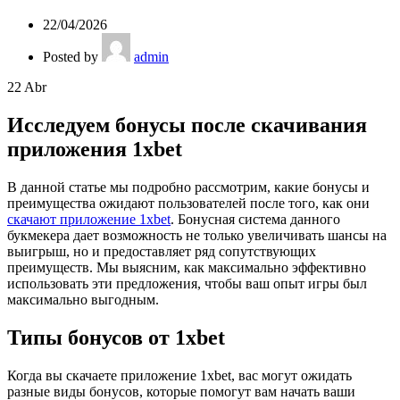
22/04/2026
Posted by
admin
22
Abr
Исследуем бонусы после скачивания
приложения 1xbet
В данной статье мы подробно рассмотрим, какие бонусы и
преимущества ожидают пользователей после того, как они
скачают приложение 1xbet
. Бонусная система данного
букмекера дает возможность не только увеличивать шансы на
выигрыш, но и предоставляет ряд сопутствующих
преимуществ. Мы выясним, как максимально эффективно
использовать эти предложения, чтобы ваш опыт игры был
максимально выгодным.
Типы бонусов от 1xbet
Когда вы скачаете приложение 1xbet, вас могут ожидать
разные виды бонусов, которые помогут вам начать ваши