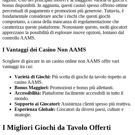
bonus disponibili. In aggiunta, questi casinò spesso offrono ottime
percentuali di pagamento e promozioni più generose. Tuttavia, è
fondamentale considerare anche i rischi che questi giochi
comportano, a causa della mancanza di regolamentazione che
caratterizza queste piattaforme. Nonostante questo, molti giocatori
apprezzano la possibilità di esplorare nuove opzioni, lontano dal
controllo AAMS.
I Vantaggi dei Casino Non AAMS
Scegliere di giocare in un casino online non AAMS offre vari
vantaggi tra cui:
Varietà di Giochi:
Più scelta di giochi da tavolo rispetto ai
casino AAMS.
Bonus Maggiori:
Promozioni e bonus più allettanti.
Accessibilità:
Piattaforme facilmente accessibili in tutto il
mondo.
Supporto ai Giocatori:
Assistenza clienti spesso più reattiva.
Esperienza Globale:
Giocatori da diversi paesi, culture e
strategie.
I Migliori Giochi da Tavolo Offerti