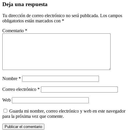
Deja una respuesta
Tu dirección de correo electrónico no será publicada.
Los campos
obligatorios están marcados con
*
Comentario
*
Nombre
*
Correo electrónico
*
Web
Guarda mi nombre, correo electrónico y web en este navegador
para la próxima vez que comente.