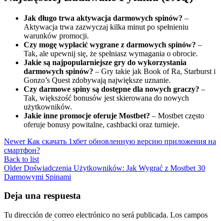
Jak długo trwa aktywacja darmowych spinów?
–
Aktywacja trwa zazwyczaj kilka minut po spełnieniu
warunków promocji.
Czy mogę wypłacić wygrane z darmowych spinów?
–
Tak, ale upewnij się, że spełniasz wymagania o obrocie.
Jakie są najpopularniejsze gry do wykorzystania
darmowych spinów?
– Gry takie jak Book of Ra, Starburst i
Gonzo’s Quest zdobywają największe uznanie.
Czy darmowe spiny są dostępne dla nowych graczy?
–
Tak, większość bonusów jest skierowana do nowych
użytkowników.
Jakie inne promocje oferuje Mostbet?
– Mostbet często
oferuje bonusy powitalne, cashbacki oraz turnieje.
Newer
Как скачать 1хбет обновленную версию приложения на
смартфон?
Back to list
Older
Doświadczenia Użytkowników: Jak Wygrać z Mostbet 30
Darmowymi Spinami
Deja una respuesta
Tu dirección de correo electrónico no será publicada.
Los campos