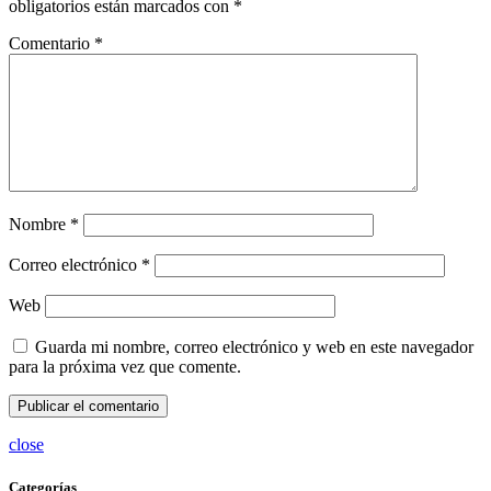
obligatorios están marcados con
*
Comentario
*
Nombre
*
Correo electrónico
*
Web
Guarda mi nombre, correo electrónico y web en este navegador
para la próxima vez que comente.
close
Categorías