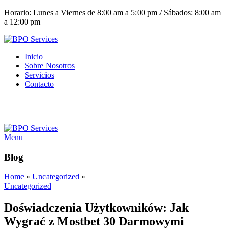
Horario: Lunes a Viernes de 8:00 am a 5:00 pm / Sábados: 8:00 am
a 12:00 pm
Inicio
Sobre Nosotros
Servicios
Contacto
(+503) 2252 1805
Solicita tu cotización
Menu
Blog
Home
»
Uncategorized
»
Uncategorized
Doświadczenia Użytkowników: Jak
Wygrać z Mostbet 30 Darmowymi