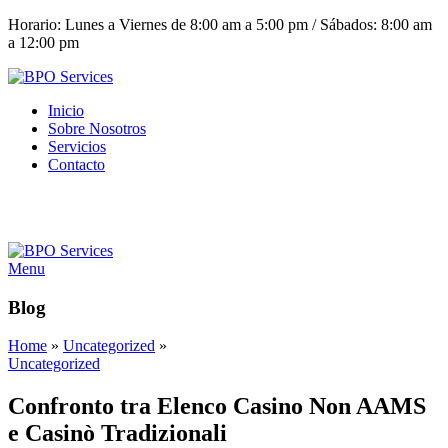
Horario: Lunes a Viernes de 8:00 am a 5:00 pm / Sábados: 8:00 am
a 12:00 pm
Inicio
Sobre Nosotros
Servicios
Contacto
(+503) 2252 1805
Solicita tu cotización
Menu
Blog
Home
»
Uncategorized
»
Uncategorized
Confronto tra Elenco Casino Non AAMS
e Casinò Tradizionali