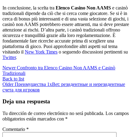
In conclusione, la scelta tra
Elenco Casino Non AAMS
e casinò
tradizionali dipende da ciò che si cerca come giocatore. Se si è in
cerca di bonus più interessanti e di una vasta selezione di giochi, i
casinò non AAMS potrebbero essere attraenti, ma si deve prestare
attenzione ai rischi. D’altra parte, i casinò tradizionali offrono
sicurezza e tranquillità grazie alla loro regolamentazione. È
fondamentale fare ricerche accurate prima di scegliere una
piattaforma di gioco. Puoi approfondire altri aspetti sul tema
visitando il
New York Times
o seguendo discussioni pertinenti su
Twitter
.
Newer
Confronto tra Elenco Casino Non AAMS e Casinò
Tradizionali
Back to list
Older
Преимущества 1xBet: резидентные и нерезидентные
счета для игроков
Deja una respuesta
Tu dirección de correo electrónico no será publicada.
Los campos
obligatorios están marcados con
*
Comentario
*