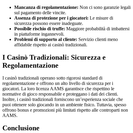
Mancanza di regolamentazione:
Non ci sono garanzie legali
sul pagamento delle vincite.
Assenza di protezione per i giocatori:
Le misure di
sicurezza possono essere inadeguate.
Possibile rischio di truffe:
Maggiore probabilità di imbattersi
in piattaforme ingannevoli.
Problemi di supporto al cliente:
Servizio clienti meno
affidabile rispetto ai casinò tradizionali.
I Casinò Tradizionali: Sicurezza e
Regolamentazione
I casinò tradizionali operano sotto rigorosi standard di
regolamentazione e offrono un alto livello di sicurezza per i
giocatori. La loro licenza AAMS garantisce che rispettino le
normative di gioco responsabile e proteggano i dati dei clienti.
Inoltre, i casinò tradizionali forniscono un’esperienza sociale che
puoi ottenere solo giocando in un ambiente fisico. Tuttavia, spesso
offrono bonus e promozioni più limitati rispetto alle controparti non
AAMS.
Conclusione