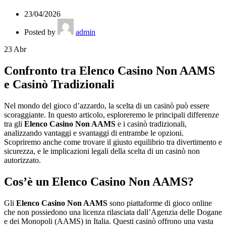
23/04/2026
Posted by
admin
23
Abr
Confronto tra Elenco Casino Non AAMS
e Casinò Tradizionali
Nel mondo del gioco d’azzardo, la scelta di un casinò può essere
scoraggiante. In questo articolo, esploreremo le principali differenze
tra gli
Elenco Casino Non AAMS
e i casinò tradizionali,
analizzando vantaggi e svantaggi di entrambe le opzioni.
Scopriremo anche come trovare il giusto equilibrio tra divertimento e
sicurezza, e le implicazioni legali della scelta di un casinò non
autorizzato.
Cos’è un Elenco Casino Non AAMS?
Gli
Elenco Casino Non AAMS
sono piattaforme di gioco online
che non possiedono una licenza rilasciata dall’Agenzia delle Dogane
e dei Monopoli (AAMS) in Italia. Questi casinò offrono una vasta