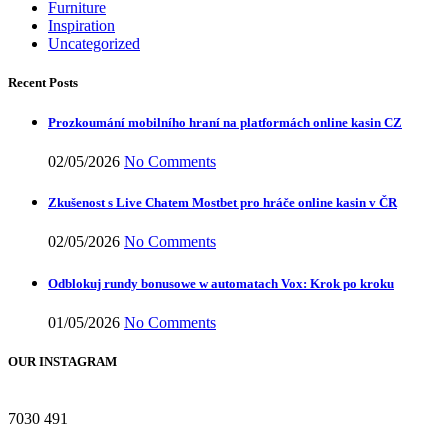
Furniture
Inspiration
Uncategorized
Recent Posts
Prozkoumání mobilního hraní na platformách online kasin CZ
02/05/2026
No Comments
Zkušenost s Live Chatem Mostbet pro hráče online kasin v ČR
02/05/2026
No Comments
Odblokuj rundy bonusowe w automatach Vox: Krok po kroku
01/05/2026
No Comments
OUR INSTAGRAM
7030
491