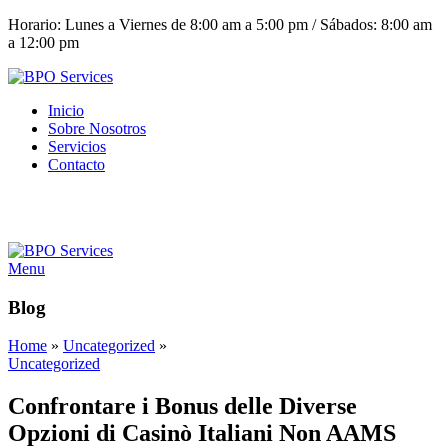
Horario: Lunes a Viernes de 8:00 am a 5:00 pm / Sábados: 8:00 am
a 12:00 pm
Inicio
Sobre Nosotros
Servicios
Contacto
(+503) 2252 1805
Solicita tu cotización
Menu
Blog
Home
»
Uncategorized
»
Uncategorized
Confrontare i Bonus delle Diverse
Opzioni di Casinò Italiani Non AAMS