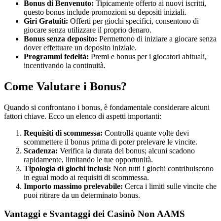
Bonus di Benvenuto:
Tipicamente offerto ai nuovi iscritti,
questo bonus include promozioni su depositi iniziali.
Giri Gratuiti:
Offerti per giochi specifici, consentono di
giocare senza utilizzare il proprio denaro.
Bonus senza deposito:
Permettono di iniziare a giocare senza
dover effettuare un deposito iniziale.
Programmi fedeltà:
Premi e bonus per i giocatori abituali,
incentivando la continuità.
Come Valutare i Bonus?
Quando si confrontano i bonus, è fondamentale considerare alcuni
fattori chiave. Ecco un elenco di aspetti importanti:
Requisiti di scommessa:
Controlla quante volte devi
scommettere il bonus prima di poter prelevare le vincite.
Scadenza:
Verifica la durata del bonus; alcuni scadono
rapidamente, limitando le tue opportunità.
Tipologia di giochi inclusi:
Non tutti i giochi contribuiscono
in egual modo ai requisiti di scommessa.
Importo massimo prelevabile:
Cerca i limiti sulle vincite che
puoi ritirare da un determinato bonus.
Vantaggi e Svantaggi dei Casinò Non AAMS