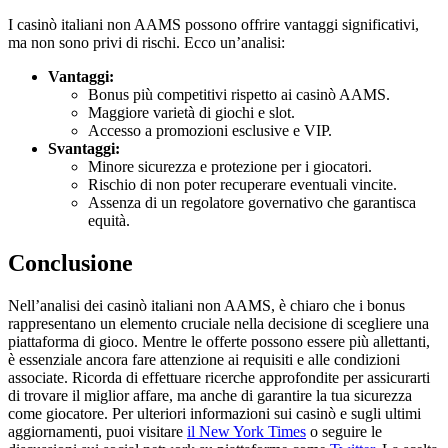
I casinò italiani non AAMS possono offrire vantaggi significativi,
ma non sono privi di rischi. Ecco un’analisi:
Vantaggi:
Bonus più competitivi rispetto ai casinò AAMS.
Maggiore varietà di giochi e slot.
Accesso a promozioni esclusive e VIP.
Svantaggi:
Minore sicurezza e protezione per i giocatori.
Rischio di non poter recuperare eventuali vincite.
Assenza di un regolatore governativo che garantisca
equità.
Conclusione
Nell’analisi dei casinò italiani non AAMS, è chiaro che i bonus
rappresentano un elemento cruciale nella decisione di scegliere una
piattaforma di gioco. Mentre le offerte possono essere più allettanti,
è essenziale ancora fare attenzione ai requisiti e alle condizioni
associate. Ricorda di effettuare ricerche approfondite per assicurarti
di trovare il miglior affare, ma anche di garantire la tua sicurezza
come giocatore. Per ulteriori informazioni sui casinò e sugli ultimi
aggiornamenti, puoi visitare
il New York Times
o seguire le