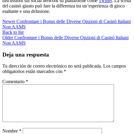
discussioni sui social network su piattaforme come
Twitter
. La scelta
del casinò giusto può fare la differenza tra un’esperienza di gioco
esaltante e una delusione.
Newer
Confrontare i Bonus delle Diverse Opzioni di Casinò Italiani
Non AAMS
Back to list
Older
Confrontare i Bonus delle Diverse Opzioni di Casinò Italiani
Non AAMS
Deja una respuesta
Tu dirección de correo electrónico no será publicada.
Los campos
obligatorios están marcados con
*
Comentario
*
Nombre
*