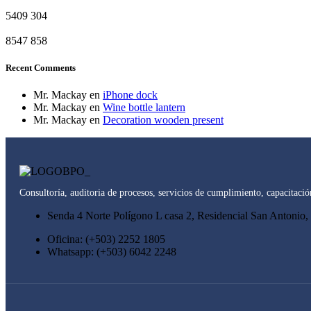
5409
304
8547
858
Recent Comments
Mr. Mackay
en
iPhone dock
Mr. Mackay
en
Wine bottle lantern
Mr. Mackay
en
Decoration wooden present
Consultoría, auditoria de procesos, servicios de cumplimiento, capacitació
Senda 4 Norte Polígono L casa 2, Residencial San Antonio,
Oficina: (+503) 2252 1805
Whatsapp: (+503) 6042 2248