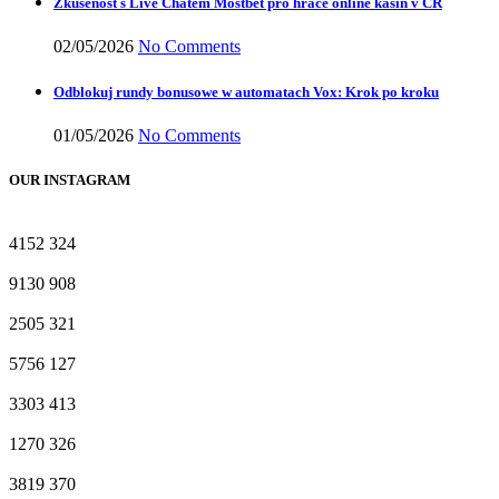
Zkušenost s Live Chatem Mostbet pro hráče online kasin v ČR
02/05/2026
No Comments
Odblokuj rundy bonusowe w automatach Vox: Krok po kroku
01/05/2026
No Comments
OUR INSTAGRAM
4152
324
9130
908
2505
321
5756
127
3303
413
1270
326
3819
370