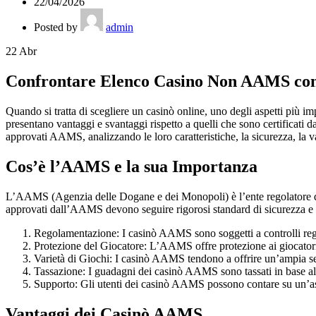
22/04/2026
Posted by
admin
22
Abr
Confrontare Elenco Casino Non AAMS co
Quando si tratta di scegliere un casinò online, uno degli aspetti pi
presentano vantaggi e svantaggi rispetto a quelli che sono certificati da
approvati AAMS, analizzando le loro caratteristiche, la sicurezza, la va
Cos’è l’AAMS e la sua Importanza
L’AAMS (Agenzia delle Dogane e dei Monopoli) è l’ente regolatore dei gi
approvati dall’AAMS devono seguire rigorosi standard di sicurezza e 
Regolamentazione: I casinò AAMS sono soggetti a controlli rego
Protezione del Giocatore: L’AAMS offre protezione ai giocatori 
Varietà di Giochi: I casinò AAMS tendono a offrire un’ampia sele
Tassazione: I guadagni dei casinò AAMS sono tassati in base alle
Supporto: Gli utenti dei casinò AAMS possono contare su un’assi
Vantaggi dei Casinò AAMS