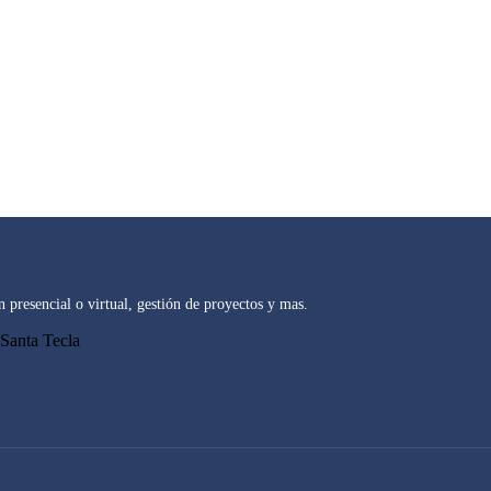
n presencial o virtual, gestión de proyectos y mas.
 Santa Tecla