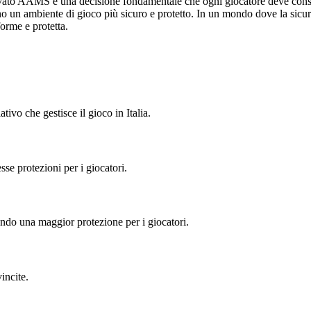
vato AAMS è una decisione fondamentale che ogni giocatore deve cons
 un ambiente di gioco più sicuro e protetto. In un mondo dove la sicurezza
orme e protetta.
vo che gestisce il gioco in Italia.
se protezioni per i giocatori.
endo una maggior protezione per i giocatori.
vincite.