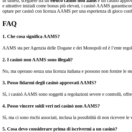
In sintesi, scegliere tra un
elenco casino non aams
e un casinò appro
e attrattive iniziali come bonus più elevati, i casinò AAMS garantiscono
optare per casinò con licenza AAMS per una esperienza di gioco conf
FAQ
1. Che cosa significa AAMS?
AAMS sta per Agenzia delle Dogane e dei Monopoli ed è l’ente regolati
2. I casinò non AAMS sono illegali?
No, ma operano senza una licenza italiana e possono non fornire le stes
3. Posso fidarmi degli casinò approvati AAMS?
Sì, i casinò AAMS sono soggetti a regolazioni severe e controlli, offr
4. Posso vincere soldi veri nei casinò non AAMS?
Sì, ma ci sono rischi associati, inclusa la possibilità di non ricevere le 
5. Cosa devo considerare prima di iscrivermi a un casinò?