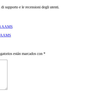
di supporto e le recensioni degli utenti.
ati AAMS
ti AAMS
gatorios están marcados con
*