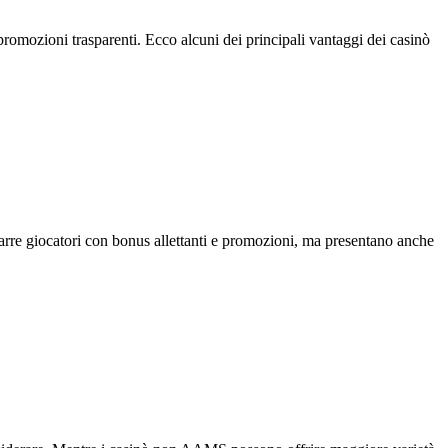
romozioni trasparenti. Ecco alcuni dei principali vantaggi dei casinò
rarre giocatori con bonus allettanti e promozioni, ma presentano anche