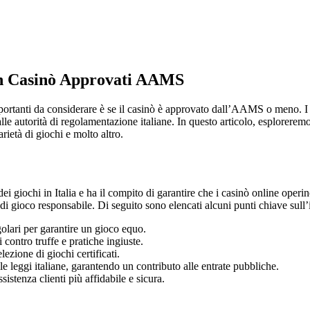
n Casinò Approvati AAMS
ù importanti da considerare è se il casinò è approvato dall’AAMS o men
lle autorità di regolamentazione italiane. In questo articolo, esploreremo 
rietà di giochi e molto altro.
ochi in Italia e ha il compito di garantire che i casinò online operino n
di gioco responsabile. Di seguito sono elencati alcuni punti chiave su
lari per garantire un gioco equo.
contro truffe e pratiche ingiuste.
zione di giochi certificati.
 leggi italiane, garantendo un contributo alle entrate pubbliche.
stenza clienti più affidabile e sicura.