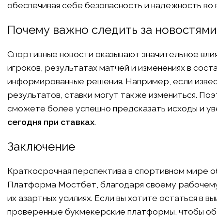
обеспечивая себе безопасность и надежность во 
Почему важно следить за новостями
Спортивные новости оказывают значительное вли
игроков, результатах матчей и изменениях в сос
информированные решения. Например, если извес
результатов, ставки могут также измениться. Поэ
сможете более успешно предсказать исходы и уве
сегодня при ставках
.
Заключение
Краткосрочная перспектива в спортивном мире о
Платформа Мостбет, благодаря своему рабочему 
их азартных усилиях. Если вы хотите остаться в 
проверенные букмекерские платформы, чтобы обе