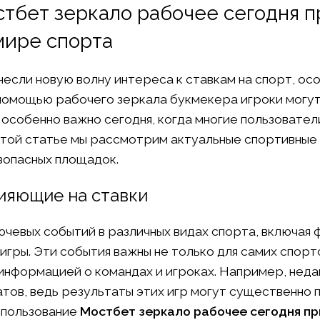
тбет зеркало рабочее сегодня п
мире спорта
несли новую волну интереса к ставкам на спорт, ос
 помощью рабочего зеркала букмекера игроки могу
 особенно важно сегодня, когда многие пользовател
этой статье мы рассмотрим актуальные спортивные
езопасных площадок.
ияющие на ставки
чевых событий в различных видах спорта, включая
гры. Эти события важны не только для самих спорт
информацией о командах и игроках. Например, неда
тов, ведь результаты этих игр могут существенно п
спользование
Мостбет зеркало рабочее сегодня пр