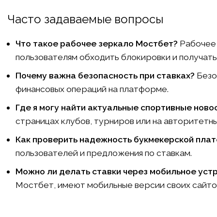
Часто задаваемые вопросы
Что такое рабочее зеркало Мостбет?
Рабочее 
пользователям обходить блокировки и получать
Почему важна безопасность при ставках?
Безо
финансовых операций на платформе.
Где я могу найти актуальные спортивные ново
страницах клубов, турниров или на авторитетны
Как проверить надежность букмекерской пла
пользователей и предложения по ставкам.
Можно ли делать ставки через мобильное уст
Мостбет, имеют мобильные версии своих сайто