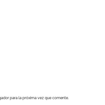
gador para la próxima vez que comente.