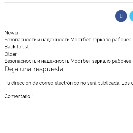
Newer
Безопасность и надежность Мостбет зеркало рабочее с
Back to list
Older
Безопасность и надежность Мостбет зеркало рабочее с
Deja una respuesta
Tu dirección de correo electrónico no será publicada.
Los 
Comentario
*