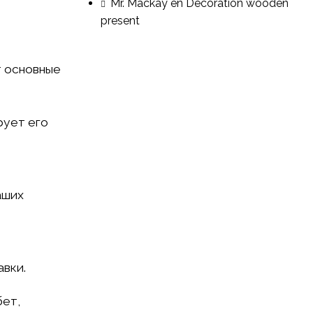
Mr. Mackay
en
Decoration wooden
present
т основные
рует его
аших
авки.
бет,