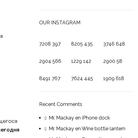
OUR INSTAGRAM
я
7208
397
8205
435
3746
648
2904
566
1229
142
2900
58
8491
767
7624
445
1909
618
Recent Comments
Mr. Mackay
en
iPhone dock
щегося
Mr. Mackay
en
Wine bottle lantern
сегодня