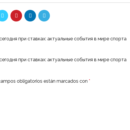
егодня при ставках: актуальные события в мире спорта
егодня при ставках: актуальные события в мире спорта
campos obligatorios están marcados con
*