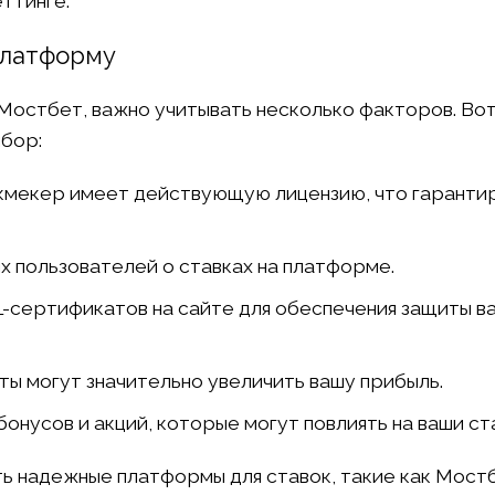
ттинге.
платформу
Мостбет, важно учитывать несколько факторов. Во
ыбор:
кмекер имеет действующую лицензию, что гаранти
х пользователей о ставках на платформе.
-сертификатов на сайте для обеспечения защиты в
ы могут значительно увеличить вашу прибыль.
онусов и акций, которые могут повлиять на ваши ст
ь надежные платформы для ставок, такие как Мост