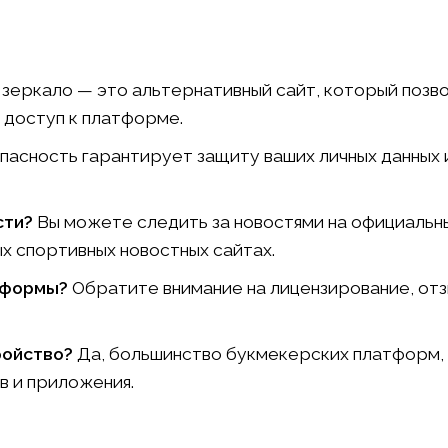
зеркало — это альтернативный сайт, который позв
 доступ к платформе.
пасность гарантирует защиту ваших личных данных 
сти?
Вы можете следить за новостями на официальн
х спортивных новостных сайтах.
тформы?
Обратите внимание на лицензирование, от
ройство?
Да, большинство букмекерских платформ,
в и приложения.