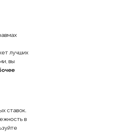
равмах
жет лучших
ми, вы
бочее
х ставок.
дежность в
льзуйте