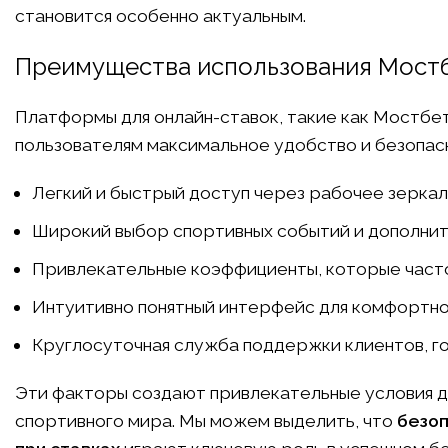
становится особенно актуальным.
Преимущества использования Мостб
Платформы для онлайн-ставок, такие как Мостбе
пользователям максимальное удобство и безопасн
Легкий и быстрый доступ через рабочее зеркал
Широкий выбор спортивных событий и дополнит
Привлекательные коэффициенты, которые часто
Интуитивно понятный интерфейс для комфортно
Круглосуточная служба поддержки клиентов, го
Эти факторы создают привлекательные условия д
спортивного мира. Мы можем выделить, что
безоп