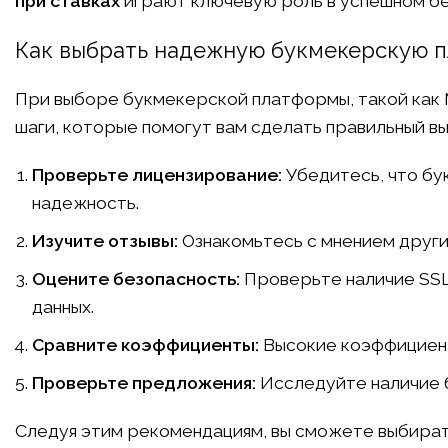
при ставках
играют ключевую роль в успешном бе
Как выбрать надежную букмекерскую 
При выборе букмекерской платформы, такой как 
шаги, которые помогут вам сделать правильный в
Проверьте лицензирование:
Убедитесь, что бу
надежность.
Изучите отзывы:
Ознакомьтесь с мнением други
Оцените безопасность:
Проверьте наличие SSL
данных.
Сравните коэффициенты:
Высокие коэффициент
Проверьте предложения:
Исследуйте наличие б
Следуя этим рекомендациям, вы сможете выбират