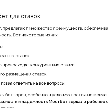
ет для ставок
т, предлагают множество преимуществ, обеспечива
ость. Вот некоторые из них:
о.
ельных ставок.
 превосходят конкурентные ставки.
го размещения ставок.
товая ответить на все вопросы.
ля бетторов, особенно в условиях постоянно меняю
асность и надежность Мостбет зеркало рабочее 