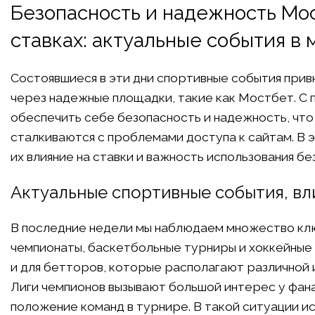
Безопасность и надежность Мос
ставках: актуальные события в 
Состоявшиеся в эти дни спортивные события прив
через надежные площадки, такие как Мостбет. С
обеспечить себе безопасность и надежность, что
сталкиваются с проблемами доступа к сайтам. В 
их влияние на ставки и важность использования б
Актуальные спортивные события, вл
В последние недели мы наблюдаем множество клю
чемпионаты, баскетбольные турниры и хоккейные и
и для бетторов, которые располагают различной 
Лиги чемпионов вызывают большой интерес у фана
положение команд в турнире. В такой ситуации и