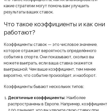
какие стратегии могут помочь вам улучшить
результаты ваших ставок.
Что такое коэффициенты и как они
работают?
Коэффициенты ставок — это числовое значение,
которое отражает вероятность определённого
события в спортe. Они показывают, сколько вы
можете выиграть, если ваша ставка окажется
выигрышной. Чем выше коэффициент, тем менее
вероятно, что событие произойдет, и наоборот.
Коэффициенты бывают нескольких типов:
Десятичные коэффициенты:
Наиболее
распространены в Европе. Например, коэффициент
2.00 означает, что вы удвоите свою ставку при