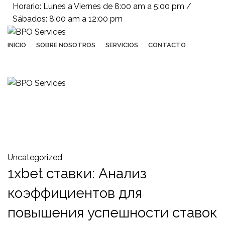
Horario: Lunes a Viernes de 8:00 am a 5:00 pm /
Sábados: 8:00 am a 12:00 pm
INICIO
SOBRE NOSOTROS
SERVICIOS
CONTACTO
(+503) 2252 1805
Solicita tu cotización
Blog
Uncategorized
1xbet ставки: Анализ
коэффициентов для
повышения успешности ставок