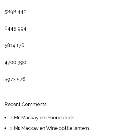
5898
440
6445
994
5814
176
4700
390
5973
576
Recent Comments
Mr. Mackay
en
iPhone dock
Mr. Mackay
en
Wine bottle lantern