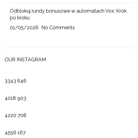
Odblokuj rundy bonusowe w automatach Vox: Krok
po kroku
01/05/2026
No Comments
OUR INSTAGRAM
3343
646
4018
903
4220
708
4556
167