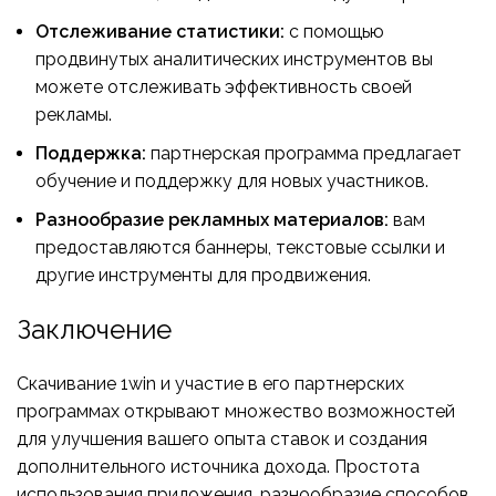
Отслеживание статистики:
с помощью
продвинутых аналитических инструментов вы
можете отслеживать эффективность своей
рекламы.
Поддержка:
партнерская программа предлагает
обучение и поддержку для новых участников.
Разнообразие рекламных материалов:
вам
предоставляются баннеры, текстовые ссылки и
другие инструменты для продвижения.
Заключение
Скачивание 1win и участие в его партнерских
программах открывают множество возможностей
для улучшения вашего опыта ставок и создания
дополнительного источника дохода. Простота
использования приложения, разнообразие способов