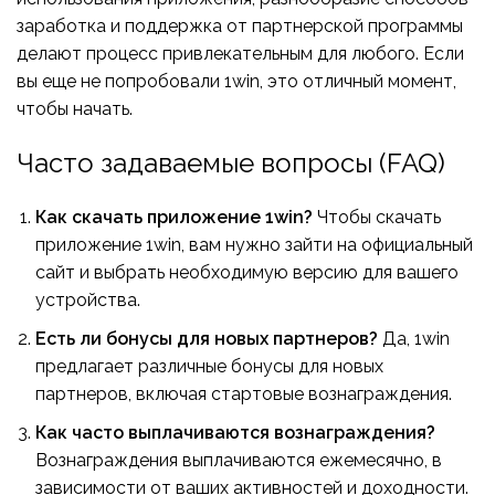
заработка и поддержка от партнерской программы
делают процесс привлекательным для любого. Если
вы еще не попробовали 1win, это отличный момент,
чтобы начать.
Часто задаваемые вопросы (FAQ)
Как скачать приложение 1win?
Чтобы скачать
приложение 1win, вам нужно зайти на официальный
сайт и выбрать необходимую версию для вашего
устройства.
Есть ли бонусы для новых партнеров?
Да, 1win
предлагает различные бонусы для новых
партнеров, включая стартовые вознаграждения.
Как часто выплачиваются вознаграждения?
Вознаграждения выплачиваются ежемесячно, в
зависимости от ваших активностей и доходности.