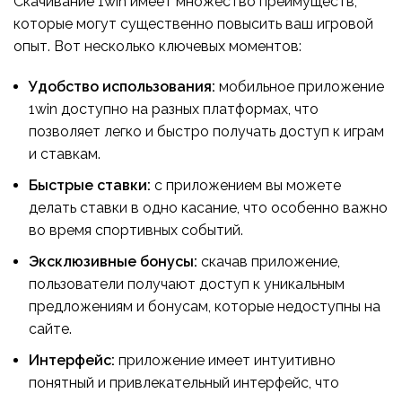
Скачивание 1win имеет множество преимуществ,
которые могут существенно повысить ваш игровой
опыт. Вот несколько ключевых моментов:
Удобство использования:
мобильное приложение
1win доступно на разных платформах, что
позволяет легко и быстро получать доступ к играм
и ставкам.
Быстрые ставки:
с приложением вы можете
делать ставки в одно касание, что особенно важно
во время спортивных событий.
Эксклюзивные бонусы:
скачав приложение,
пользователи получают доступ к уникальным
предложениям и бонусам, которые недоступны на
сайте.
Интерфейс:
приложение имеет интуитивно
понятный и привлекательный интерфейс, что